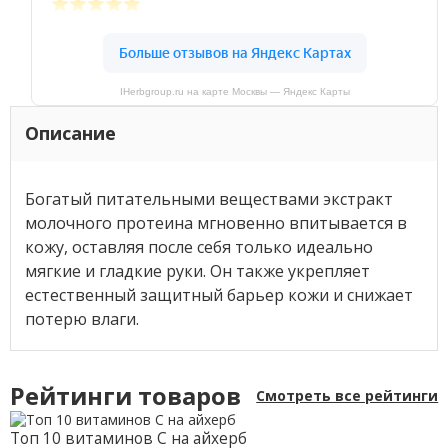
IHerbgroup.ru на карте Москвы — Яндекс Карты
Описание
Богатый питательными веществами экстракт
молочного протеина мгновенно впитывается в
кожу, оставляя после себя только идеально
мягкие и гладкие руки. Он также укрепляет
естественный защитный барьер кожи и снижает
потерю влаги.
Рейтинги товаров
Смотреть все рейтинги
Топ 10 витаминов С на айхерб