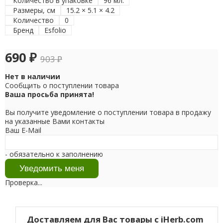
Количество в упаковке
96 мл.
Размеры, см
15.2 × 5.1 × 4.2
Количество
0
Бренд
Esfolio
690
₽
903
₽
Нет в наличии
Сообщить о поступлении товара
Ваша просьба принята!
Вы получите уведомление о поступлении товара в продажу
на указанные Вами контакты
Ваш E-Mail
- обязательно к заполнению
Проверка...
Доставляем для Вас товары с iHerb.com