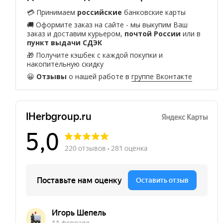
💳 Принимаем
российские
банковские карты
🚚 Оформите заказ на сайте - мы выкупим Ваш
заказ и доставим курьером,
почтой России
или в
пункт выдачи СДЭК
🎁 Получите кэшбек с каждой покупки и
накопительную скидку
😀
Отзывы
о нашей работе в
группе Вконтакте