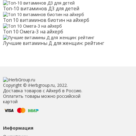
Топ-10 витаминов Д3 для детей
Топ 10 витаминов биотин на айхерб
Топ 10 Омега-3 на айхерб
Лучшие витамины Д для женщин: рейтинг
Copyright © iHerbgroup.ru, 2022.
Доставка товаров с Айхерб в Россию.
Оплатить товары можно российской
картой
Информация