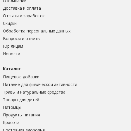
О компании
Доставка и оплата
Отзывы и заработок
Скидки
Обработка персональных данных
Вопросы и ответы
Юр лицам
Новости
Каталог
Пищевые добавки
Питание для физической активности
Травы и натуральные средства
Товары для детей
Питомцы
Продукты питания
Красота
Состояния здоровья