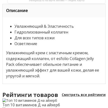
IHerbgroup.ru на карте Москвы — Яндекс Карты
Описание
Увлажняющий & Эластичность
Гидролизованный коллаген
Для всех типов кожи
Осветление
Увлажняющий крем с эластичным кремом,
содержащий коллаген, от esfolio Collagen Jelly
Pack обеспечивает обильное питание и
увлажняющий эффект для вашей кожи, делая ее
упругой и мягкой.
Рейтинги товаров
Смотреть все рейтинги
Топ 10 витаминов Д на айхерб