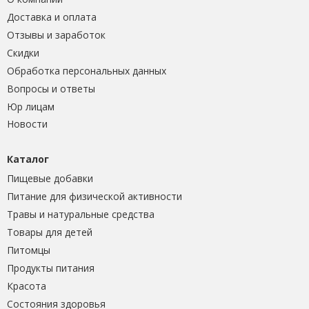
Доставка и оплата
Отзывы и заработок
Скидки
Обработка персональных данных
Вопросы и ответы
Юр лицам
Новости
Каталог
Пищевые добавки
Питание для физической активности
Травы и натуральные средства
Товары для детей
Питомцы
Продукты питания
Красота
Состояния здоровья