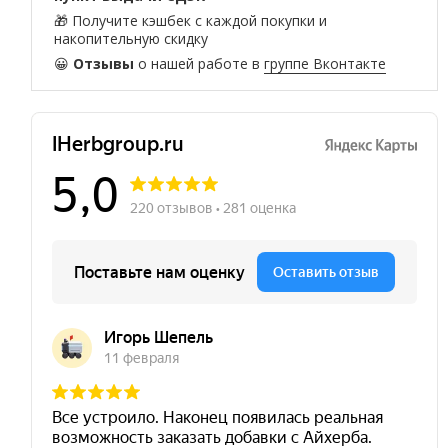
🎁 Получите кэшбек с каждой покупки и
накопительную скидку
😀
Отзывы
о нашей работе в
группе Вконтакте