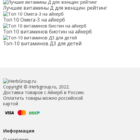
Лучшие витамины Д для женщин: рейтинг
Топ 10 Омега-3 на айхерб
Топ 10 витаминов биотин на айхерб
Топ-10 витаминов Д3 для детей
Copyright © iHerbgroup.ru, 2022.
Доставка товаров с Айхерб в Россию.
Оплатить товары можно российской
картой
Информация
О компании