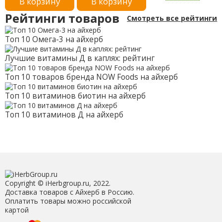
В корзину
В корзину
унции)
Рейтинги товаров
Смотреть все рейтинги
Топ 10 Омега-3 на айхерб
Лучшие витамины Д в каплях: рейтинг
Топ 10 товаров бренда NOW Foods на айхерб
Топ 10 витаминов биотин на айхерб
Топ 10 витаминов Д на айхерб
Copyright © iHerbgroup.ru, 2022.
Доставка товаров с Айхерб в Россию.
Оплатить товары можно российской
картой