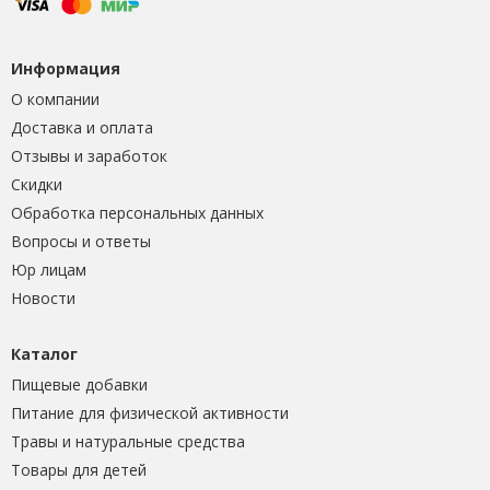
Информация
О компании
Доставка и оплата
Отзывы и заработок
Скидки
Обработка персональных данных
Вопросы и ответы
Юр лицам
Новости
Каталог
Пищевые добавки
Питание для физической активности
Травы и натуральные средства
Товары для детей