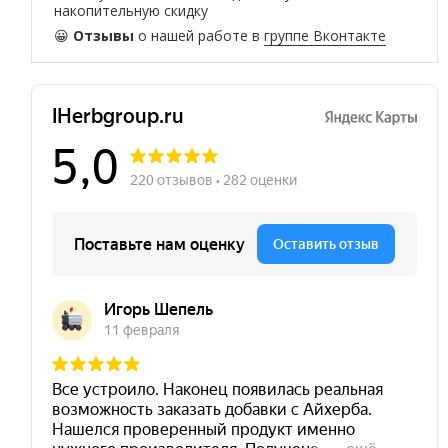
накопительную скидку
😀
Отзывы
о нашей работе в
группе Вконтакте