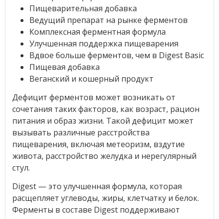
Пищеварительная добавка
Ведущий препарат на рынке ферментов
Комплексная ферментная формула
Улучшенная поддержка пищеварения
Вдвое больше ферментов, чем в Digest Basic
Пищевая добавка
Веганский и кошерный продукт
Дефицит ферментов может возникать от
сочетания таких факторов, как возраст, рацион
питания и образ жизни. Такой дефицит может
вызывать различные расстройства
пищеварения, включая метеоризм, вздутие
живота, расстройство желудка и нерегулярный
стул.
Digest — это улучшенная формула, которая
расщепляет углеводы, жиры, клетчатку и белок.
Ферменты в составе Digest поддерживают