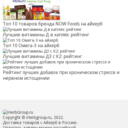
Топ 10 товаров бренда NOW Foods на айхерб
Лучшие витамины Д в каплях: рейтинг
Топ 10 Омега-3 на айхерб
Лучшие витамины Д3 с К2: рейтинг
Рейтинг лучших добавок при хроническом стрессе и
нервном истощении
Copyright © iHerbgroup.ru, 2022.
Доставка товаров с Айхерб в Россию.
Оплатить товары можно российской