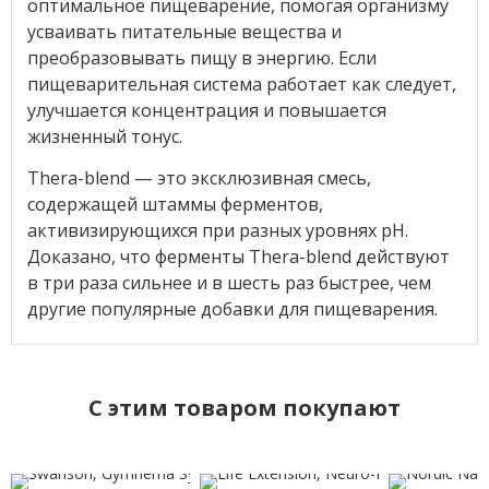
оптимальное пищеварение, помогая организму
усваивать питательные вещества и
преобразовывать пищу в энергию. Если
пищеварительная система работает как следует,
улучшается концентрация и повышается
жизненный тонус.
Thera-blend — это эксклюзивная смесь,
содержащей штаммы ферментов,
активизирующихся при разных уровнях pH.
Доказано, что ферменты Thera-blend действуют
в три раза сильнее и в шесть раз быстрее, чем
другие популярные добавки для пищеварения.
C этим товаром покупают