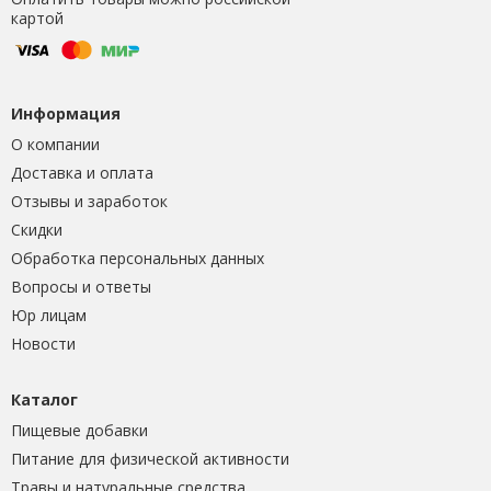
картой
Информация
О компании
Доставка и оплата
Отзывы и заработок
Скидки
Обработка персональных данных
Вопросы и ответы
Юр лицам
Новости
Каталог
Пищевые добавки
Питание для физической активности
Травы и натуральные средства