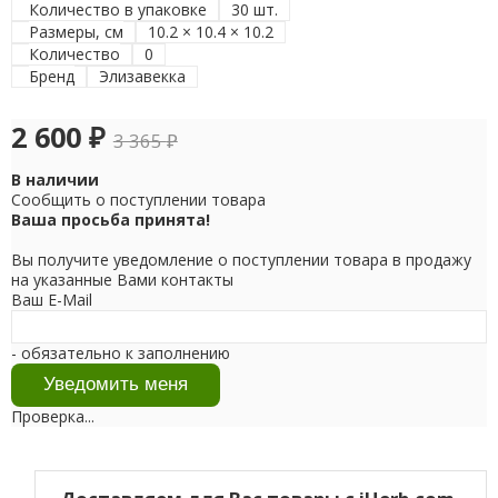
Количество в упаковке
30 шт.
Размеры, см
10.2 × 10.4 × 10.2
Количество
0
Бренд
Элизавекка
2 600
₽
3 365
₽
В наличии
Сообщить о поступлении товара
Ваша просьба принята!
Вы получите уведомление о поступлении товара в продажу
на указанные Вами контакты
Ваш E-Mail
- обязательно к заполнению
Проверка...