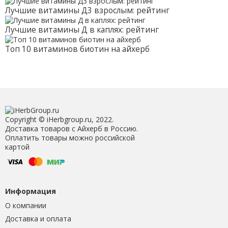
Лучшие витамины Д3 взрослым: рейтинг
Лучшие витамины Д в каплях: рейтинг
Топ 10 витаминов биотин на айхерб
Copyright © iHerbgroup.ru, 2022.
Доставка товаров с Айхерб в Россию.
Оплатить товары можно российской
картой
Информация
О компании
Доставка и оплата