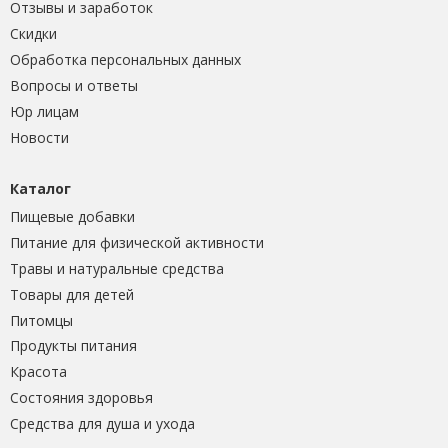
Отзывы и заработок
Скидки
Обработка персональных данных
Вопросы и ответы
Юр лицам
Новости
Каталог
Пищевые добавки
Питание для физической активности
Травы и натуральные средства
Товары для детей
Питомцы
Продукты питания
Красота
Состояния здоровья
Средства для душа и ухода