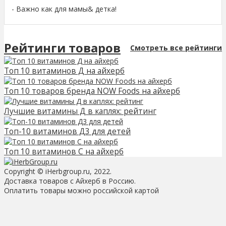
- Важно как для мамы& детка!
Рейтинги товаров
Смотреть все рейтинги
Топ 10 витаминов Д на айхерб
Топ 10 товаров бренда NOW Foods на айхерб
Лучшие витамины Д в каплях: рейтинг
Топ-10 витаминов Д3 для детей
Топ 10 витаминов С на айхерб
Copyright © iHerbgroup.ru, 2022.
Доставка товаров с Айхерб в Россию.
Оплатить товары можно российской картой