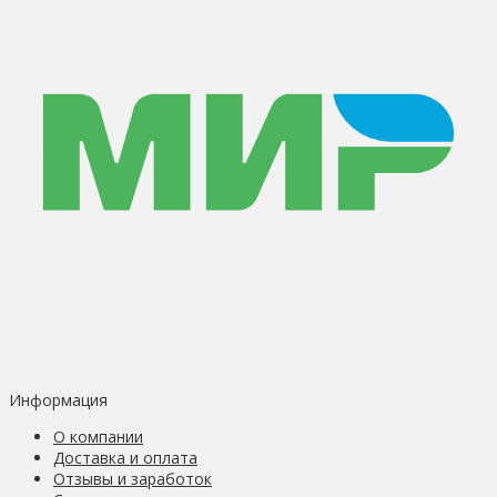
Информация
О компании
Доставка и оплата
Отзывы и заработок