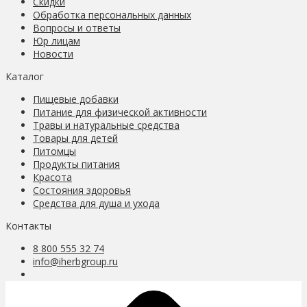
Скидки
Обработка персональных данных
Вопросы и ответы
Юр лицам
Новости
Каталог
Пищевые добавки
Питание для физической активности
Травы и натуральные средства
Товары для детей
Питомцы
Продукты питания
Красота
Состояния здоровья
Средства для душа и ухода
Контакты
8 800 555 32 74
info@iherbgroup.ru