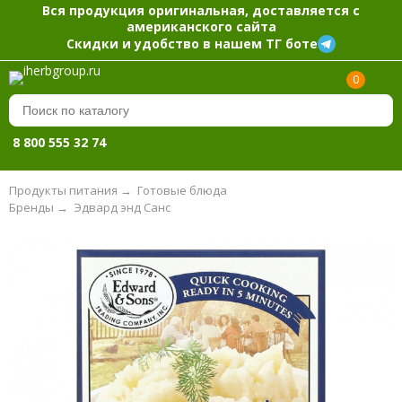
Вся продукция оригинальная, доставляется с
американского сайта
Скидки и удобство в нашем ТГ боте
0
8 800 555 32 74
Продукты питания
→
Готовые блюда
Бренды
→
Эдвард энд Санс