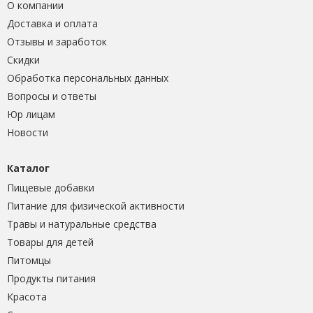
О компании
Доставка и оплата
Отзывы и заработок
Скидки
Обработка персональных данных
Вопросы и ответы
Юр лицам
Новости
Каталог
Пищевые добавки
Питание для физической активности
Травы и натуральные средства
Товары для детей
Питомцы
Продукты питания
Красота