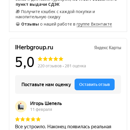
пункт выдачи СДЭК
🎁 Получите кэшбек с каждой покупки и
накопительную скидку
😀
Отзывы
о нашей работе в
группе Вконтакте