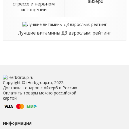
айхерб
стрессе и нервном
истощении
Лучшие витамины Д3 взрослым: рейтинг
Copyright © iHerbgroup.ru, 2022.
Доставка товаров с Айхерб в Россию.
Оплатить товары можно российской
картой
Информация