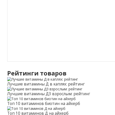
Рейтинги товаров
Лучшие витамины Д в каплях: рейтинг
Лучшие витамины Д3 взрослым: рейтинг
Топ 10 витаминов биотин на айхерб
Топ 10 витаминов Д на айхерб