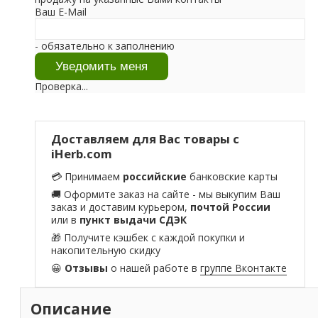
Ваш E-Mail
- обязательно к заполнению
Проверка...
Доставляем для Вас товары с
iHerb.com
💳 Принимаем
российские
банковские карты
🚚 Оформите заказ на сайте - мы выкупим Ваш
заказ и доставим курьером,
почтой России
или в
пункт выдачи СДЭК
🎁 Получите кэшбек с каждой покупки и
накопительную скидку
😀
Отзывы
о нашей работе в
группе Вконтакте
Описание