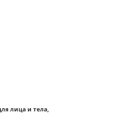
ля лица и тела,