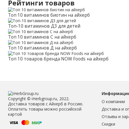
Рейтинги товаров
Топ 10 витаминов биотин на айхерб
Топ-10 витаминов Д3 для детей
Топ 10 витаминов С на айхерб
Топ 10 витаминов Д на айхерб
Топ 10 товаров бренда NOW Foods на айхерб
Информаци
Copyright © iHerbgroup.ru, 2022.
О компании
Доставка товаров с Айхерб в Россию.
Доставка и о
Оплатить товары можно российской
картой
Отзывы и зар
Скидки