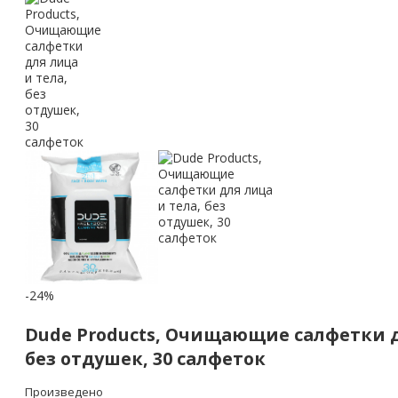
-24%
Dude Products, Очищающие салфетки д
без отдушек, 30 салфеток
Произведено