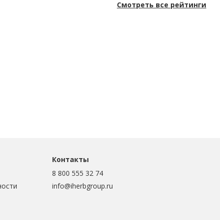
Смотреть все рейтинги
Контакты
8 800 555 32 74
ности
info@iherbgroup.ru