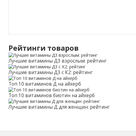
Рейтинги товаров
Лучшие витамины Д3 взрослым: рейтинг
Лучшие витамины Д3 с К2: рейтинг
Топ 10 витаминов Д на айхерб
Топ 10 витаминов биотин на айхерб
Лучшие витамины Д для женщин: рейтинг