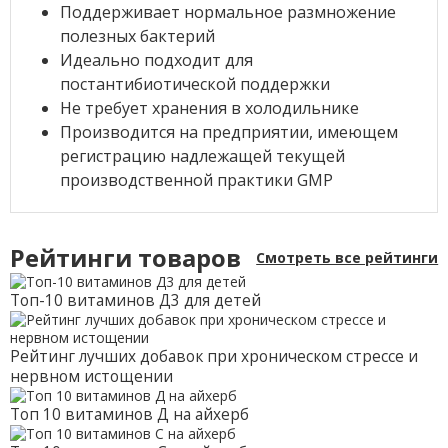
Поддерживает нормальное размножение
полезных бактерий
Идеально подходит для
постантибиотической поддержки
Не требует хранения в холодильнике
Производится на предприятии, имеющем
регистрацию надлежащей текущей
производственной практики GMP
Рейтинги товаров
Смотреть все рейтинги
Топ-10 витаминов Д3 для детей
Рейтинг лучших добавок при хроническом стрессе и
нервном истощении
Топ 10 витаминов Д на айхерб