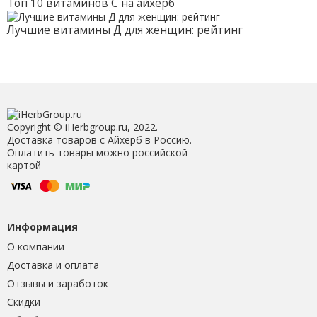
Топ 10 витаминов С на айхерб
Лучшие витамины Д для женщин: рейтинг
Copyright © iHerbgroup.ru, 2022.
Доставка товаров с Айхерб в Россию.
Оплатить товары можно российской
картой
Информация
О компании
Доставка и оплата
Отзывы и заработок
Скидки