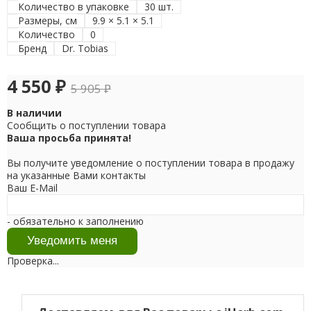
Количество в упаковке
30 шт.
Размеры, см
9.9 × 5.1 × 5.1
Количество
0
Бренд
Dr. Tobias
4 550
₽
5 905
₽
В наличии
Сообщить о поступлении товара
Ваша просьба принята!
Вы получите уведомление о поступлении товара в продажу
на указанные Вами контакты
Ваш E-Mail
- обязательно к заполнению
Проверка...