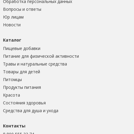
Обработка персональных данных
Вопросы и ответы
Юр лицам
Новости
Каталог
Пищевые добавки
Питание для физической активности
Травы и натуральные средства
Товары для детей
Питомцы
Продукты питания
Красота
Состояния здоровья
Средства для душа и ухода
Контакты