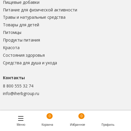
Пищевые добавки
Питание для физической активности
Травы и натуральные средства
Товары для детей
Питомцы
Продукты питания
Красота
Состояния здоровья
Средства для душа и ухода
Контакты
8 800 555 32 74
info@iherbgroup.ru
0
0
Меню
Корзина
Избранное
Профиль