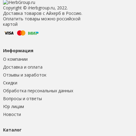
Copyright © iHerbgroup.ru, 2022.
Доставка товаров с Айхерб в Россию.
Оплатить товары можно российской
картой
Информация
О компании
Доставка и оплата
Отзывы и заработок
Скидки
Обработка персональных данных
Вопросы и ответы
Юр лицам
Новости
Каталог