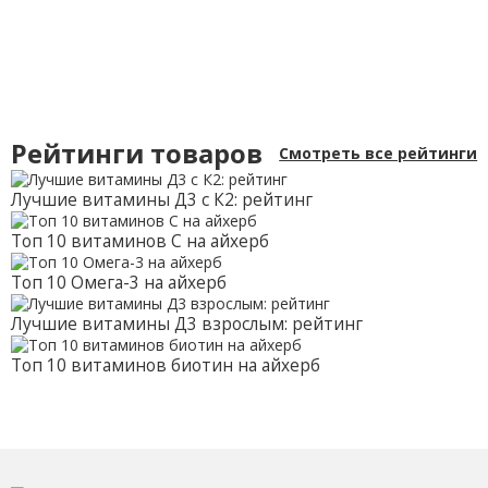
Рейтинги товаров
Смотреть все рейтинги
Лучшие витамины Д3 с К2: рейтинг
Топ 10 витаминов С на айхерб
Топ 10 Омега-3 на айхерб
Лучшие витамины Д3 взрослым: рейтинг
Топ 10 витаминов биотин на айхерб