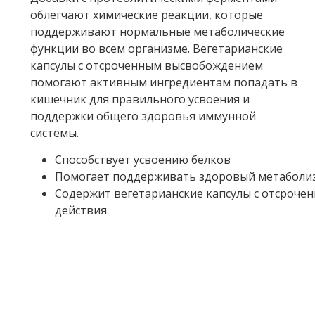
облегчают химические реакции, которые
поддерживают нормальные метаболические
функции во всем организме. Вегетарианские
капсулы с отсроченным высвобождением
помогают активным ингредиентам попадать в
кишечник для правильного усвоения и
поддержки общего здоровья иммунной
системы.
Способствует усвоению белков
Помогает поддерживать здоровый метаболи
Содержит вегетарианские капсулы с отсроче
действия