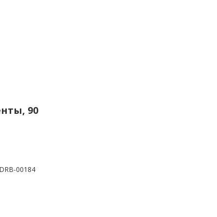
нты, 90
DRB-00184