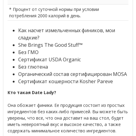
* Процент от суточной нормы при условии
потребления 2000 калорий в день.
Как насчет измельченных фиников, мои
сладкие?
She Brings The Good Stuff™
Без ГМО
Сертификат USDA Organic
Без глютена
Органический состав сертифицирован MOSA
Сертификат кошерности Kosher Pareve
Кто такая Date Lady?
Она обожает финики. Ее продукция состоит из простых
ингредиентов без каких-либо примесей. Вы можете быть
уверены, что все, что она доставит на ваш стол, будет
иметь невероятный вкус и высокое качество, а также
содержать минимальное количество ингредиентов.