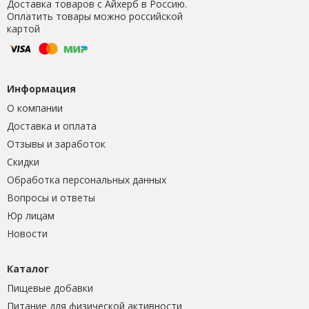
Доставка товаров с Айхерб в Россию.
Оплатить товары можно российской
картой
Информация
О компании
Доставка и оплата
Отзывы и заработок
Скидки
Обработка персональных данных
Вопросы и ответы
Юр лицам
Новости
Каталог
Пищевые добавки
Питание для физической активности