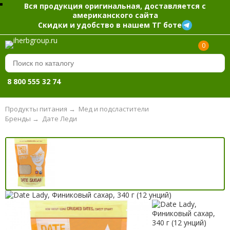
Вся продукция оригинальная, доставляется с
американского сайта
Скидки и удобство в нашем ТГ боте
0
8 800 555 32 74
Продукты питания
→
Мед и подсластители
Бренды
→
Дате Леди