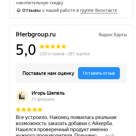
накопительную скидку
😀
Отзывы
о нашей работе в
группе Вконтакте