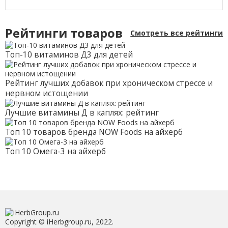
Рейтинги товаров
Смотреть все рейтинги
Топ-10 витаминов Д3 для детей
Рейтинг лучших добавок при хроническом стрессе и
нервном истощении
Лучшие витамины Д в каплях: рейтинг
Топ 10 товаров бренда NOW Foods на айхерб
Топ 10 Омега-3 на айхерб
Copyright © iHerbgroup.ru, 2022.