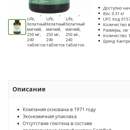
Доступно нач
Вес
0.31 кг
UPC Код
015
Количество в
Размеры, см
Количество
Бренд
Кантр
Описание
Компания основана в 1971 году
Экономичная упаковка
Отсутствие глютена в составе