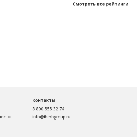
Смотреть все рейтинги
Контакты
8 800 555 32 74
ности
info@iherbgroup.ru