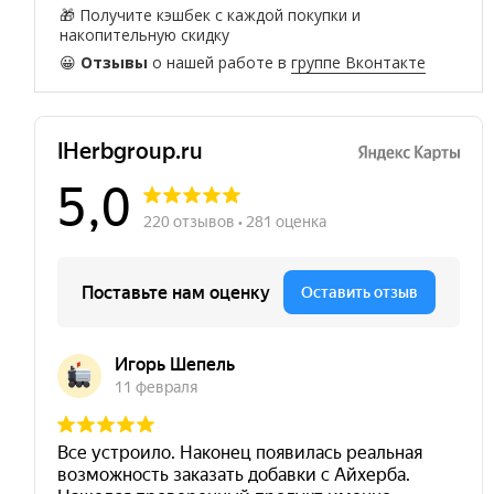
🎁 Получите кэшбек с каждой покупки и
накопительную скидку
😀
Отзывы
о нашей работе в
группе Вконтакте