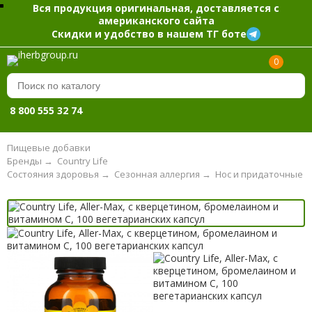
Вся продукция оригинальная, доставляется с
американского сайта
Скидки и удобство в нашем ТГ боте
0
8 800 555 32 74
Пищевые добавки
Бренды
→
Country Life
Состояния здоровья
→
Сезонная аллергия
→
Нос и придаточные п