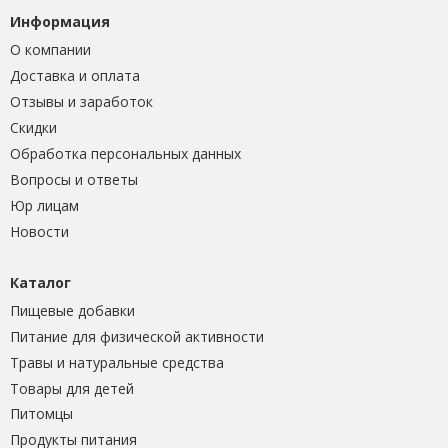
Информация
О компании
Доставка и оплата
Отзывы и заработок
Скидки
Обработка персональных данных
Вопросы и ответы
Юр лицам
Новости
Каталог
Пищевые добавки
Питание для физической активности
Травы и натуральные средства
Товары для детей
Питомцы
Продукты питания