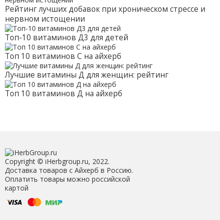
Рейтинг лучших добавок при хроническом стрессе и
нервном истощении
Топ-10 витаминов Д3 для детей
Топ 10 витаминов С на айхерб
Лучшие витамины Д для женщин: рейтинг
Топ 10 витаминов Д на айхерб
Copyright © iHerbgroup.ru, 2022.
Доставка товаров с Айхерб в Россию.
Оплатить товары можно российской
картой