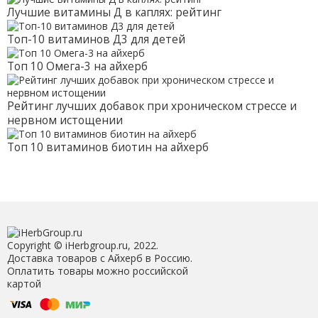
Лучшие витамины Д в каплях: рейтинг
Топ-10 витаминов Д3 для детей
Топ 10 Омега-3 на айхерб
Рейтинг лучших добавок при хроническом стрессе и
нервном истощении
Топ 10 витаминов биотин на айхерб
Copyright © iHerbgroup.ru, 2022.
Доставка товаров с Айхерб в Россию.
Оплатить товары можно российской
картой