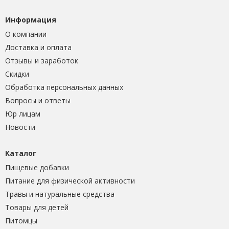
Информация
О компании
Доставка и оплата
Отзывы и заработок
Скидки
Обработка персональных данных
Вопросы и ответы
Юр лицам
Новости
Каталог
Пищевые добавки
Питание для физической активности
Травы и натуральные средства
Товары для детей
Питомцы