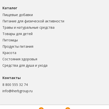
Каталог
Пищевые добавки
Питание для физической активности
Травы и натуральные средства
Товары для детей
Питомцы
Продукты питания
Красота
Состояния здоровья
Средства для душа и ухода
Контакты
8 800 555 32 74
info@iherbgroup.ru