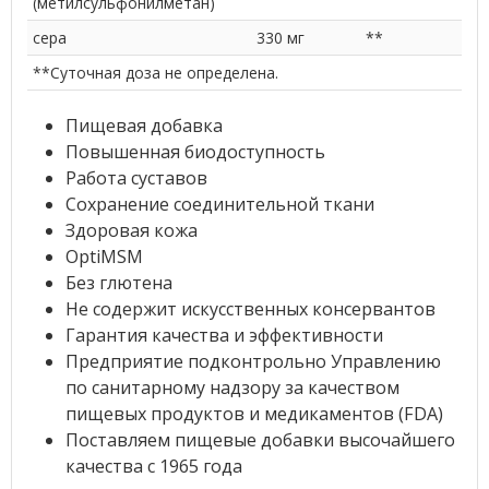
(метилсульфонилметан)
сера
330 мг
**
**Суточная доза не определена.
Пищевая добавка
Повышенная биодоступность
Работа суставов
Сохранение соединительной ткани
Здоровая кожа
OptiMSM
Без глютена
Не содержит искусственных консервантов
Гарантия качества и эффективности
Предприятие подконтрольно Управлению
по санитарному надзору за качеством
пищевых продуктов и медикаментов (FDA)
Поставляем пищевые добавки высочайшего
качества с 1965 года