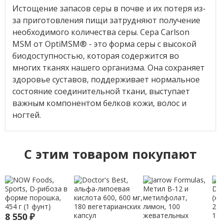
Истощение запасов серы в почве и их потеря из-
за приготовления пищи затрудняют получение
необходимого количества серы. Сера Carlson
MSM от OptiMSM
®
- это форма серы с высокой
биодоступностью, которая содержится во
многих тканях нашего организма. Она сохраняет
здоровье суставов, поддерживает нормальное
состояние соединительной ткани, выступает
важным компонентом белков кожи, волос и
ногтей.
C этим товаром покупают
8 550
₽