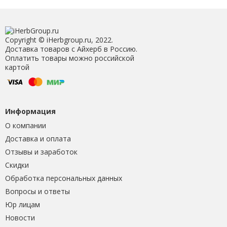
Copyright © iHerbgroup.ru, 2022.
Доставка товаров с Айхерб в Россию.
Оплатить товары можно российской
картой
Информация
О компании
Доставка и оплата
Отзывы и заработок
Скидки
Обработка персональных данных
Вопросы и ответы
Юр лицам
Новости