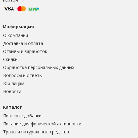
Информация
О компании
Доставка и оплата
Отзывы и заработок
Скидки
Обработка персональных данных
Вопросы и ответы
Юр лицам
Новости
Каталог
Пищевые добавки
Питание для физической активности
Травы и натуральные средства