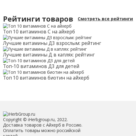
Рейтинги товаров
Смотреть все рейтинги
Топ 10 витаминов С на айхерб
Лучшие витамины Д3 взрослым: рейтинг
Лучшие витамины Д в каплях: рейтинг
Топ-10 витаминов Д3 для детей
Топ 10 витаминов биотин на айхерб
Copyright © iHerbgroup.ru, 2022.
Доставка товаров с Айхерб в Россию.
Оплатить товары можно российской
картой