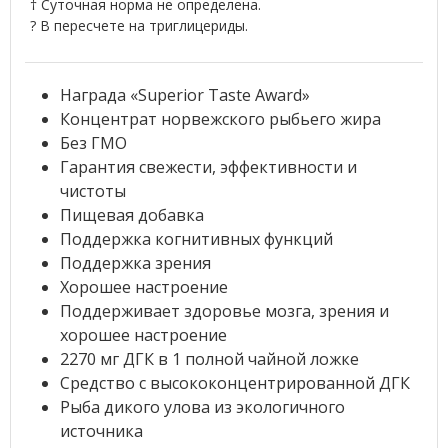
† Суточная норма не определена.
? В пересчете на триглицериды.
Награда «Superior Taste Award»
Концентрат норвежского рыбьего жира
Без ГМО
Гарантия свежести, эффективности и
чистоты
Пищевая добавка
Поддержка когнитивных функций
Поддержка зрения
Хорошее настроение
Поддерживает здоровье мозга, зрения и
хорошее настроение
2270 мг ДГК в 1 полной чайной ложке
Средство с высококонцентрированной ДГК
Рыба дикого улова из экологичного
источника