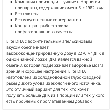
Компания производит лучшие в Норвегии
препараты, содержащие омега-3, с 1982 года
Без глютена
Без искусственных консервантов
Концентрат рыбьего жира
профессионального качества
Elite DHA с восхитительным апельсиновым
вкусом обеспечивает
высококонцентрированную дозу в 2270 мг ДГК в
одной чайной ложке. ДКГ является важной
омега-3, которая поддерживает здоровье мозга,
зрения и хорошее настроение. Elite DHA
изготовлена из холодноводной глубоководной
рыбы дикого улова из экологичного источника.
Это отличный вариант для тех, кто хочет
получать больше ДГК из 1 порции или тех, у кого
есть проблемы с проглатыванием добавок.