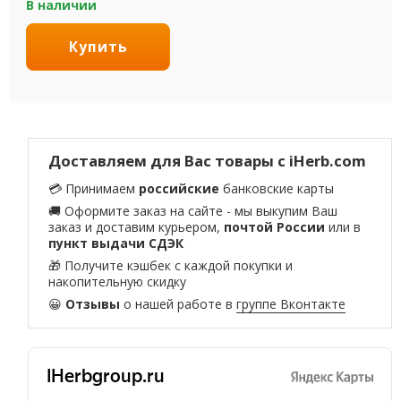
В наличии
Купить
Доставляем для Вас товары с iHerb.com
💳 Принимаем
российские
банковские карты
🚚 Оформите заказ на сайте - мы выкупим Ваш
заказ и доставим курьером,
почтой России
или в
пункт выдачи СДЭК
🎁 Получите кэшбек с каждой покупки и
накопительную скидку
😀
Отзывы
о нашей работе в
группе Вконтакте