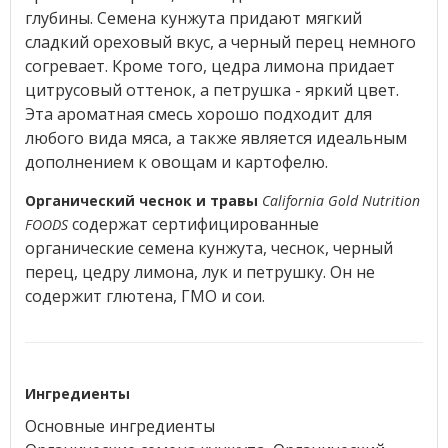
глубины. Семена кунжута придают мягкий
сладкий ореховый вкус, а черный перец немного
согревает. Кроме того, цедра лимона придает
цитрусовый оттенок, а петрушка - яркий цвет.
Эта ароматная смесь хорошо подходит для
любого вида мяса, а также является идеальным
дополнением к овощам и картофелю.
Органический чеснок и травы
California Gold Nutrition
содержат сертифицированные
FOODS
органические семена кунжута, чеснок, черный
перец, цедру лимона, лук и петрушку. Он не
содержит глютена, ГМО и сои.
Ингредиенты
Основные ингредиенты