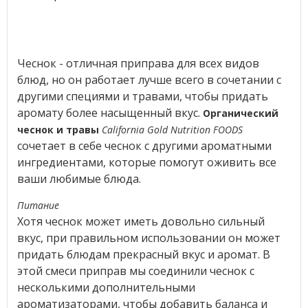
Чеснок - отличная приправа для всех видов
блюд, но он работает лучше всего в сочетании с
другими специями и травами, чтобы придать
аромату более насыщенный вкус.
Органический
чеснок и травы
California Gold Nutrition FOODS
сочетает в себе чеснок с другими ароматными
ингредиентами, которые помогут оживить все
ваши любимые блюда.
Питание
Хотя чеснок может иметь довольно сильный
вкус, при правильном использовании он может
придать блюдам прекрасный вкус и аромат. В
этой смеси приправ мы соединили чеснок с
несколькими дополнительными
ароматизаторами, чтобы добавить баланса и