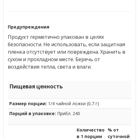
Предупреждения
Продукт герметично упакован в целях
безопасности. Не использовать, если защитная
пленка отсутствует или повреждена. Хранить в
сухом и прохладном месте. Беречь от
воздействия тепла, света и влаги.
Пищевая ценность
Размер порции:
1/4 чайной ложки (0,7 г)
Порций в упаковке:
Прибл. 240
Количество
% от
в 1 порции
суточной