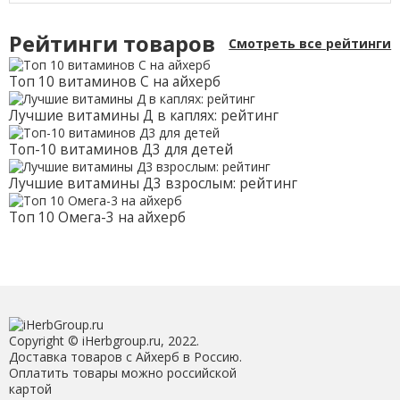
Рейтинги товаров
Смотреть все рейтинги
Топ 10 витаминов С на айхерб
Лучшие витамины Д в каплях: рейтинг
Топ-10 витаминов Д3 для детей
Лучшие витамины Д3 взрослым: рейтинг
Топ 10 Омега-3 на айхерб
Copyright © iHerbgroup.ru, 2022.
Доставка товаров с Айхерб в Россию.
Оплатить товары можно российской
картой