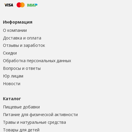
Информация
О компании
Доставка и оплата
Отзывы и заработок
Скидки
Обработка персональных данных
Вопросы и ответы
Юр лицам
Новости
Каталог
Пищевые добавки
Питание для физической активности
Травы и натуральные средства
Товары для детей