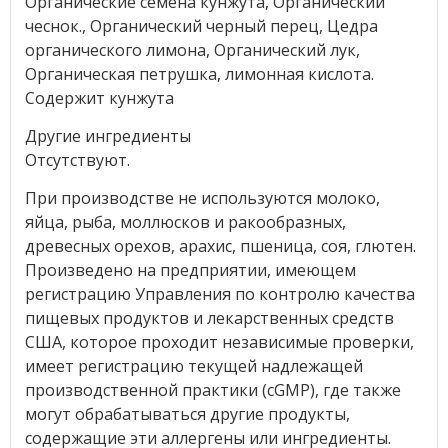
Органические семена кунжута, Органический
чеснок., Органический черный перец, Цедра
органического лимона, Органический лук,
Органическая петрушка, лимонная кислота.
Содержит кунжута
Другие ингредиенты
Отсутствуют.
При производстве не используются молоко,
яйца, рыба, моллюсков и ракообразных,
древесных орехов, арахис, пшеница, соя, глютен.
Произведено на предприятии, имеющем
регистрацию Управления по контролю качества
пищевых продуктов и лекарственных средств
США, которое проходит независимые проверки,
имеет регистрацию текущей надлежащей
производственной практики (cGMP), где также
могут обрабатываться другие продукты,
содержащие эти аллергены или ингредиенты.