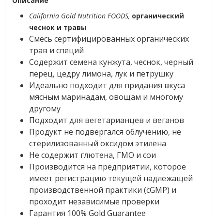
Описание
California Gold Nutrition FOODS,
органический
чеснок и травы
Смесь сертифицированных органических
трав и специй
Содержит семена кунжута, чеснок, черный
перец, цедру лимона, лук и петрушку
Идеально подходит для придания вкуса
мясным маринадам, овощам и многому
другому
Подходит для вегетарианцев и веганов
Продукт не подвергался облучению, не
стерилизованный оксидом этилена
Не содержит глютена, ГМО и сои
Производится на предприятии, которое
имеет регистрацию текущей надлежащей
производственной практики (cGMP) и
проходит независимые проверки
Гарантия 100% Gold Guarantee