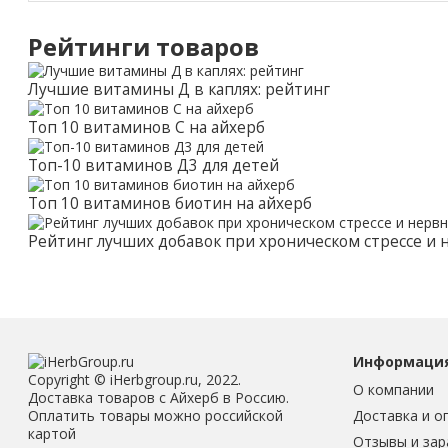
Рейтинги товаров
Лучшие витамины Д в каплях: рейтинг
Топ 10 витаминов С на айхерб
Топ-10 витаминов Д3 для детей
Топ 10 витаминов биотин на айхерб
Рейтинг лучших добавок при хроническом стрессе и
Информаци
Copyright © iHerbgroup.ru, 2022.
О компании
Доставка товаров с Айхерб в Россию.
Доставка и о
Оплатить товары можно российской
картой
Отзывы и зар