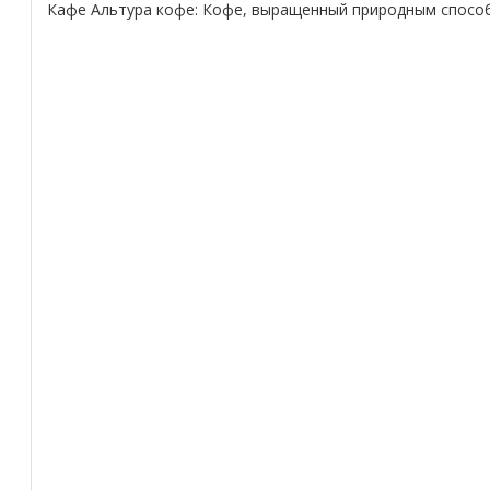
Кафе Альтура кофе: Кофе, выращенный природным спосо