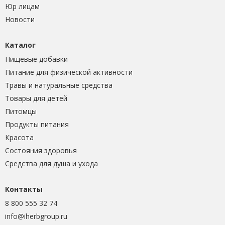
Юр лицам
Новости
Каталог
Пищевые добавки
Питание для физической активности
Травы и натуральные средства
Товары для детей
Питомцы
Продукты питания
Красота
Состояния здоровья
Средства для душа и ухода
Контакты
8 800 555 32 74
info@iherbgroup.ru