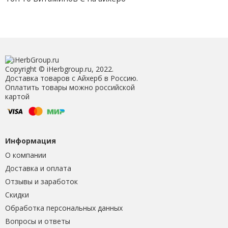
Copyright © iHerbgroup.ru, 2022.
Доставка товаров с Айхерб в Россию.
Оплатить товары можно российской
картой
Информация
О компании
Доставка и оплата
Отзывы и заработок
Скидки
Обработка персональных данных
Вопросы и ответы