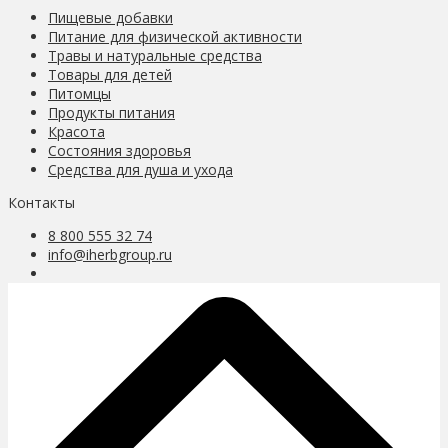
Пищевые добавки
Питание для физической активности
Травы и натуральные средства
Товары для детей
Питомцы
Продукты питания
Красота
Состояния здоровья
Средства для душа и ухода
Контакты
8 800 555 32 74
info@iherbgroup.ru