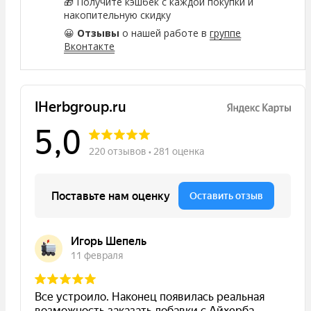
🎁 Получите кэшбек с каждой покупки и
накопительную скидку
😀
Отзывы
о нашей работе в
группе
Вконтакте