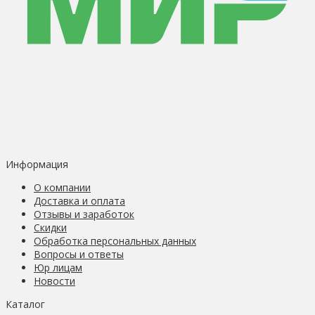
Информация
О компании
Доставка и оплата
Отзывы и заработок
Скидки
Обработка персональных данных
Вопросы и ответы
Юр лицам
Новости
Каталог