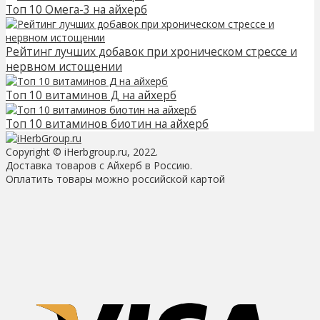
Топ 10 Омега-3 на айхерб
Рейтинг лучших добавок при хроническом стрессе и
нервном истощении
Топ 10 витаминов Д на айхерб
Топ 10 витаминов биотин на айхерб
Copyright © iHerbgroup.ru, 2022.
Доставка товаров с Айхерб в Россию.
Оплатить товары можно российской картой