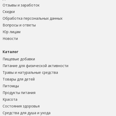
Отзывы и заработок
Скидки
Обработка персональных данных
Вопросы и ответы
Юр лицам
Новости
Каталог
Пищевые добавки
Питание для физической активности
Травы и натуральные средства
Товары для детей
Питомцы
Продукты питания
Красота
Состояния здоровья
Средства для душа и ухода