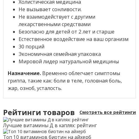
Холистическая медицина
Не вызывает сонливости.
Не взаимодействует с другими
лекарственными средствами
Безопасно для детей от 2 лет и старше
Естественное воздействие на ваш организм
30 порций
Экономичная семейная упаковка
Мировой лидер натуральной медицины
Назначение.
Временно облегчает симптомы
гриппа, такие как: боли в теле, головная боль,
жар, озноб, усталость.
Рейтинги товаров
Смотреть все рейтинги
Лучшие витамины Д в каплях: рейтинг
Топ 10 витаминов биотин на айхерб