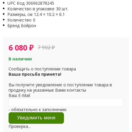
UPC Код
306962878245
Количество в упаковке
30 шт.
Размеры, см
12.4 × 10.2 × 6.1
Количество
0
Бренд
Бойрон
6 080
₽
7 902
₽
В наличии
Сообщить о поступлении товара
Ваша просьба принята!
Вы получите уведомление о поступлении товара в
продажу на указанные Вами контакты
Ваш E-Mail
- обязательно к заполнению
Проверка...