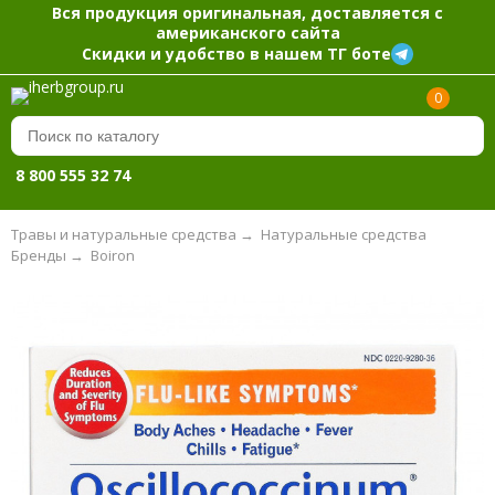
Вся продукция оригинальная, доставляется с
американского сайта
Скидки и удобство в нашем ТГ боте
0
8 800 555 32 74
Травы и натуральные средства
→
Натуральные средства
Бренды
→
Boiron