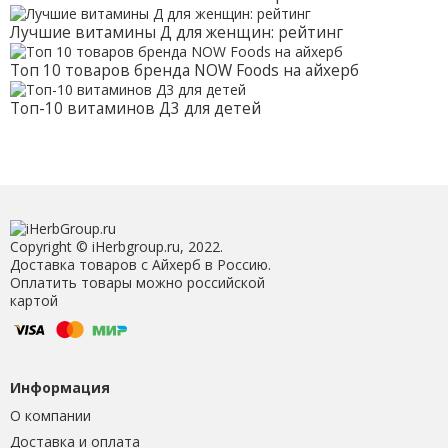
Лучшие витамины Д для женщин: рейтинг
Топ 10 товаров бренда NOW Foods на айхерб
Топ-10 витаминов Д3 для детей
Copyright © iHerbgroup.ru, 2022.
Доставка товаров с Айхерб в Россию.
Оплатить товары можно российской
картой
Информация
О компании
Доставка и оплата