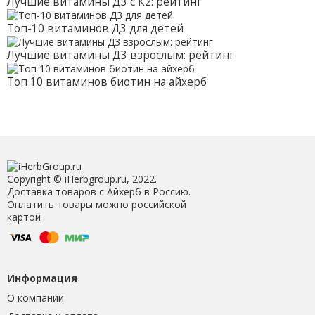
Лучшие витамины Д3 с К2: рейтинг
Топ-10 витаминов Д3 для детей
Лучшие витамины Д3 взрослым: рейтинг
Топ 10 витаминов биотин на айхерб
Copyright © iHerbgroup.ru, 2022.
Доставка товаров с Айхерб в Россию.
Оплатить товары можно российской
картой
Информация
О компании