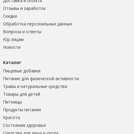
Доставка и оплата
Отзывы и заработок
Скидки
Обработка персональных данных
Вопросы и ответы
Юр лицам
Новости
Каталог
Пищевые добавки
Питание для физической активности
Травы и натуральные средства
Товары для детей
Питомцы
Продукты питания
Красота
Состояния здоровья
Средства для душа и ухода