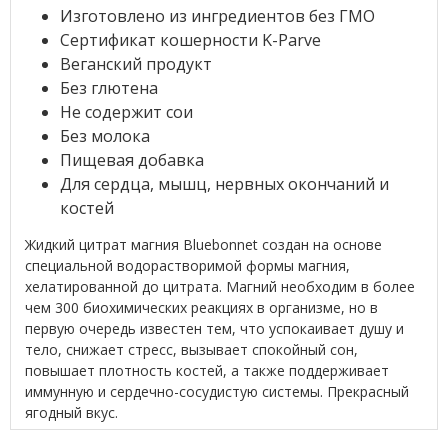
Изготовлено из ингредиентов без ГМО
Сертификат кошерности K-Parve
Веганский продукт
Без глютена
Не содержит сои
Без молока
Пищевая добавка
Для сердца, мышц, нервных окончаний и
костей
Жидкий цитрат магния Bluebonnet создан на основе
специальной водорастворимой формы магния,
хелатированной до цитрата. Магний необходим в более
чем 300 биохимических реакциях в организме, но в
первую очередь известен тем, что успокаивает душу и
тело, снижает стресс, вызывает спокойный сон,
повышает плотность костей, а также поддерживает
иммунную и сердечно-сосудистую системы. Прекрасный
ягодный вкус.