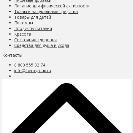
Пищевые добавки
Питание для физической активности
Травы и натуральные средства
Товары для детей
Питомцы
Продукты питания
Красота
Состояния здоровья
Средства для душа и ухода
Контакты
8 800 555 32 74
info@iherbgroup.ru