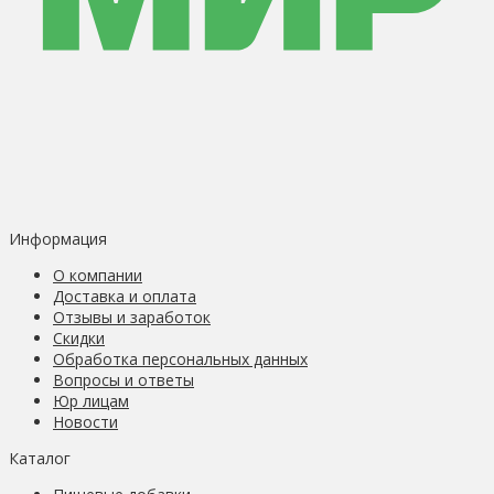
Информация
О компании
Доставка и оплата
Отзывы и заработок
Скидки
Обработка персональных данных
Вопросы и ответы
Юр лицам
Новости
Каталог