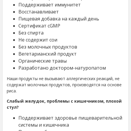
Поддерживает иммунитет
Восстанавливает
Пищевая добавка на каждый день
Сертификат cGMP
Без спирта
Не содержит сои
Без молочных продуктов
Вегетарианский продукт
Органические травы
Разработано доктором-натуропатом
Наши продукты не вызывают аллергических реакций, не
содержат молочных продуктов, производятся на основе
риса.
Слабый желудок, проблемы с кишечником, плохой
стул?
Поддерживает здоровье пищеварительной
системы и кишечника