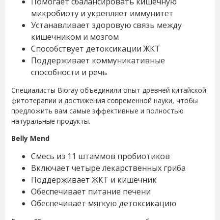
Помогает сбалансировать кишечную
микробиоту и укрепляет иммунитет
Устанавливает здоровую связь между
кишечником и мозгом
Способствует детоксикации ЖКТ
Поддерживает коммуникативные
способности и речь
Специалисты Bioray объединили опыт древней китайской
фитотерапии и достижения современной науки, чтобы
предложить вам самые эффективные и полностью
натуральные продукты.
Belly Mend
Смесь из 11 штаммов пробиотиков
Включает четыре лекарственных гриба
Поддерживает ЖКТ и кишечник
Обеспечивает питание печени
Обеспечивает мягкую детоксикацию