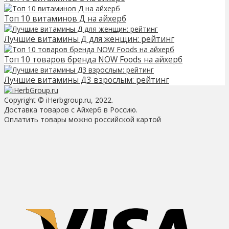
Топ 10 витаминов Д на айхерб
Лучшие витамины Д для женщин: рейтинг
Топ 10 товаров бренда NOW Foods на айхерб
Лучшие витамины Д3 взрослым: рейтинг
Copyright © iHerbgroup.ru, 2022.
Доставка товаров с Айхерб в Россию.
Оплатить товары можно российской картой