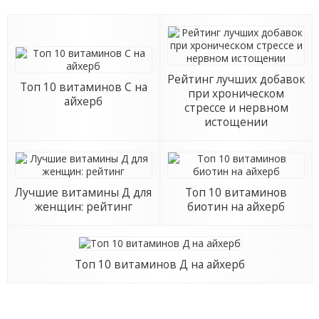
Рейтинг лучших добавок
Топ 10 витаминов С на
при хроническом
айхерб
стрессе и нервном
истощении
Лучшие витамины Д для
Топ 10 витаминов
женщин: рейтинг
биотин на айхерб
Топ 10 витаминов Д на айхерб