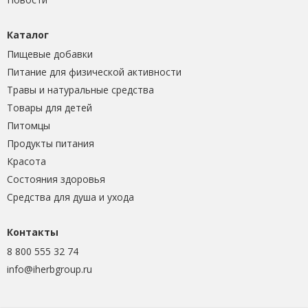
Каталог
Пищевые добавки
Питание для физической активности
Травы и натуральные средства
Товары для детей
Питомцы
Продукты питания
Красота
Состояния здоровья
Средства для душа и ухода
Контакты
8 800 555 32 74
info@iherbgroup.ru