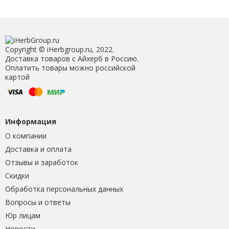
Copyright © iHerbgroup.ru, 2022.
Доставка товаров с Айхерб в Россию.
Оплатить товары можно российской
картой
Информация
О компании
Доставка и оплата
Отзывы и заработок
Скидки
Обработка персональных данных
Вопросы и ответы
Юр лицам
Новости