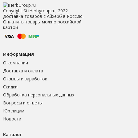
Copyright © iHerbgroup.ru, 2022.
Доставка товаров с Айхерб в Россию.
Оплатить товары можно российской
картой
Информация
О компании
Доставка и оплата
Отзывы и заработок
Скидки
Обработка персональных данных
Вопросы и ответы
Юр лицам
Новости
Каталог