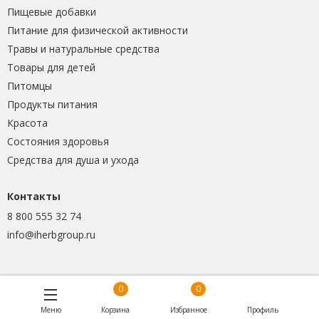
Пищевые добавки
Питание для физической активности
Травы и натуральные средства
Товары для детей
Питомцы
Продукты питания
Красота
Состояния здоровья
Средства для душа и ухода
Контакты
8 800 555 32 74
info@iherbgroup.ru
0
0
Меню
Корзина
Избранное
Профиль