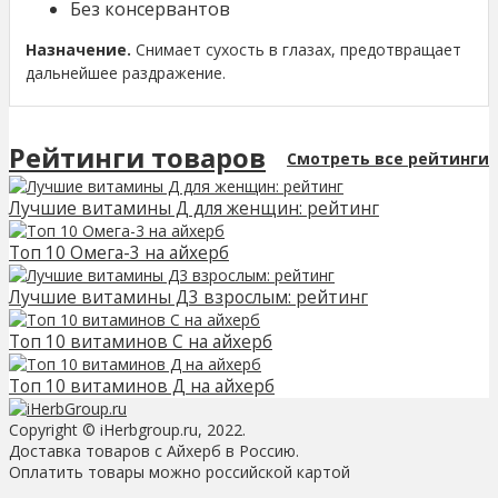
Без консервантов
Назначение.
Снимает сухость в глазах, предотвращает
дальнейшее раздражение.
Рейтинги товаров
Смотреть все рейтинги
Лучшие витамины Д для женщин: рейтинг
Топ 10 Омега-3 на айхерб
Лучшие витамины Д3 взрослым: рейтинг
Топ 10 витаминов С на айхерб
Топ 10 витаминов Д на айхерб
Copyright © iHerbgroup.ru, 2022.
Доставка товаров с Айхерб в Россию.
Оплатить товары можно российской картой