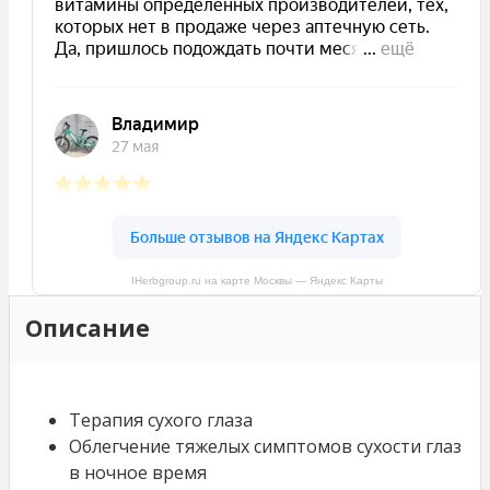
IHerbgroup.ru на карте Москвы — Яндекс Карты
Описание
Терапия сухого глаза
Облегчение тяжелых симптомов сухости глаз
в ночное время