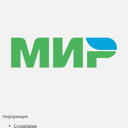
Информация
О компании