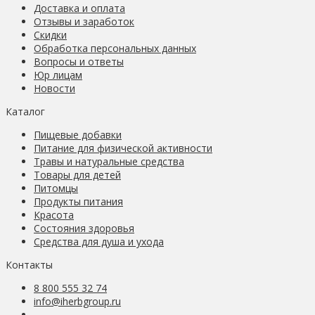
Доставка и оплата
Отзывы и заработок
Скидки
Обработка персональных данных
Вопросы и ответы
Юр лицам
Новости
Каталог
Пищевые добавки
Питание для физической активности
Травы и натуральные средства
Товары для детей
Питомцы
Продукты питания
Красота
Состояния здоровья
Средства для душа и ухода
Контакты
8 800 555 32 74
info@iherbgroup.ru