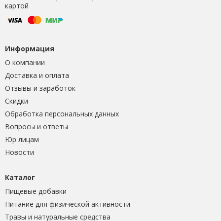
картой
Информация
О компании
Доставка и оплата
Отзывы и заработок
Скидки
Обработка персональных данных
Вопросы и ответы
Юр лицам
Новости
Каталог
Пищевые добавки
Питание для физической активности
Травы и натуральные средства