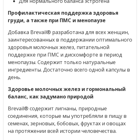
Для нормального баланса эстрогена
Профилактическая поддержка здоровья
груди, а также при ПМС и менопаузе
Добавка Brevail® разработана для всех женщин,
заинтересованных в поддержании оптимального
здоровья молочных желез, питательной
поддержке при ПМС и дискомфорте в период
менопаузы. Содержит только натуральные
ингредиенты. Достаточно всего одной капсулы в
день.
Здоровье молочных желез и гормональный
баланс, как задумано природой
Brevail
®
содержит лигнаны, природные
соединения, которые мы употребляли в пищу в
семенах, зерновых, бобовых, фруктах и овощах
на протяжении всей истории человечества.