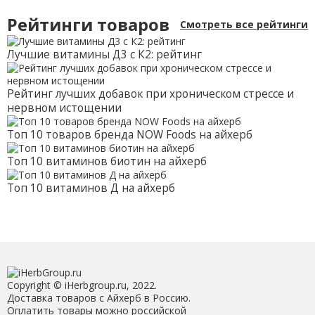
Рейтинги товаров
Смотреть все рейтинги
Лучшие витамины Д3 с К2: рейтинг
Рейтинг лучших добавок при хроническом стрессе и
нервном истощении
Топ 10 товаров бренда NOW Foods на айхерб
Топ 10 витаминов биотин на айхерб
Топ 10 витаминов Д на айхерб
Copyright © iHerbgroup.ru, 2022.
Доставка товаров с Айхерб в Россию.
Оплатить товары можно российской