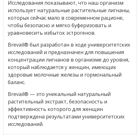
Исследования показывают, что наш организм
использует натуральные растительные лигнаны,
которых сейчас мало в современном рационе,
чтобы безопасно и мягко буферизовать и
уравновесить избыток эстрогенов.
Brevail® был разработан в ходе университетских
исследований и предназначен для повышения
концентрации лигнанов в организме до уровня,
который наблюдается у женщин, имеющих
здоровые молочные железы и гормональный
баланс.
Brevail
®
— это уникальный натуральный
растительный экстракт, безопасность и
эффективность которого для женщин
подтверждена результатами университетских
исследований.