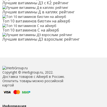
Лучшие витамины Д3 с К2: рейтинг
Лучшие витамины Д в каплях: рейтинг
Топ 10 витаминов биотин на айхерб
Топ 10 витаминов С на айхерб
Лучшие витамины Д3 взрослым: рейтинг
Copyright © iHerbgroup.ru, 2022.
Доставка товаров с Айхерб в Россию.
Оплатить товары можно российской
картой
Информация