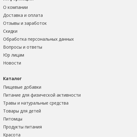
О компании
Доставка и оплата
Отзывы и заработок
Скидки
Обработка персональных данных
Вопросы и ответы
Юр лицам
Новости
Каталог
Пищевые добавки
Питание для физической активности
Травы и натуральные средства
Товары для детей
Питомцы
Продукты питания
Красота