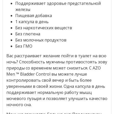
Поддерживает здоровье предстательной
железы
Пищевая добавка
1 капсула в день
Без наркотических веществ
Без глютена
Без молочных продуктов
Без ГМО
Вас расстраивает желание пойти в туалет на всю
ночь? Способность мужчины противостоять зову
природы со временем может снизиться. С AZO
Men ™ Bladder Control вы можете лучше
контролировать свой вечер и быть более
уверенными в своей жизни. Одна капсула в день
поддерживает нормальную работу мышц
мочевого пузыря и позволяет улучшить качество
ночного сна.