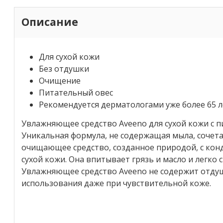
Описание
Для сухой кожи
Без отдушки
Очищение
Питательный овес
Рекомендуется дерматологами уже более 65 л
Увлажняющее средство Aveeno для сухой кожи с п
Уникальная формула, не содержащая мыла, сочета
очищающее средство, созданное природой, с ко
сухой кожи. Она впитывает грязь и масло и легко 
Увлажняющее средство Aveeno не содержит отдуш
использования даже при чувствительной коже.