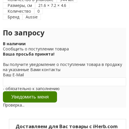
Размеры, см
21.6 × 7.2 × 4.6
Количество
0
Бренд
Aussie
По запросу
В наличии
Сообщить о поступлении товара
Ваша просьба принята!
Вы получите уведомление о поступлении товара в продажу
на указанные Вами контакты
Ваш E-Mail
- обязательно к заполнению
Проверка...
Доставляем для Вас товары с iHerb.com