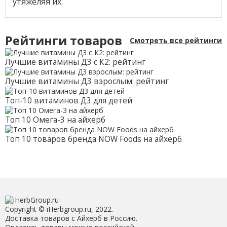
утяжеляя их.
Рейтинги товаров
Смотреть все рейтинги
Лучшие витамины Д3 с К2: рейтинг
Лучшие витамины Д3 взрослым: рейтинг
Топ-10 витаминов Д3 для детей
Топ 10 Омега-3 на айхерб
Топ 10 товаров бренда NOW Foods на айхерб
Copyright © iHerbgroup.ru, 2022.
Доставка товаров с Айхерб в Россию.