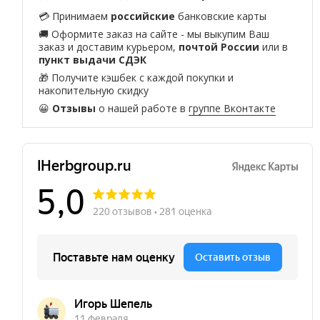
💳 Принимаем
российские
банковские карты
🚚 Оформите заказ на сайте - мы выкупим Ваш
заказ и доставим курьером,
почтой России
или в
пункт выдачи СДЭК
🎁 Получите кэшбек с каждой покупки и
накопительную скидку
😀
Отзывы
о нашей работе в
группе Вконтакте