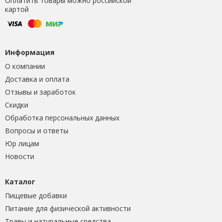
Оплатить товары можно российской
картой
Информация
О компании
Доставка и оплата
Отзывы и заработок
Скидки
Обработка персональных данных
Вопросы и ответы
Юр лицам
Новости
Каталог
Пищевые добавки
Питание для физической активности
Травы и натуральные средства