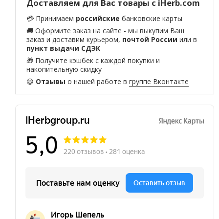
Доставляем для Вас товары с iHerb.com
💳 Принимаем
российские
банковские карты
🚚 Оформите заказ на сайте - мы выкупим Ваш
заказ и доставим курьером,
почтой России
или в
пункт выдачи СДЭК
🎁 Получите кэшбек с каждой покупки и
накопительную скидку
😀
Отзывы
о нашей работе в
группе Вконтакте