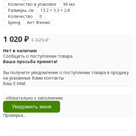
Количество в упаковке
96 мл.
Размеры, см
13.2 × 5.3 × 2.8
Количество
0
Бренд
Ант Фэннис
1 020
₽
1 329
₽
Нет в наличии
Сообщить о поступлении товара
Ваша просьба принята!
Вы получите уведомление о поступлении товара в продажу
на указанные Вами контакты
Ваш E-Mail
- обязательно к заполнению
Проверка...