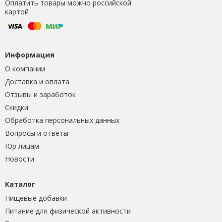
Оплатить товары можно российской
картой
Информация
О компании
Доставка и оплата
Отзывы и заработок
Скидки
Обработка персональных данных
Вопросы и ответы
Юр лицам
Новости
Каталог
Пищевые добавки
Питание для физической активности