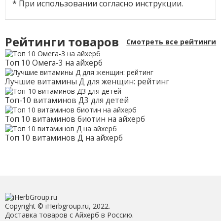
* При использовании согласно инструкции.
Рейтинги товаров
Смотреть все рейтинги
Топ 10 Омега-3 на айхерб
Лучшие витамины Д для женщин: рейтинг
Топ-10 витаминов Д3 для детей
Топ 10 витаминов биотин на айхерб
Топ 10 витаминов Д на айхерб
Copyright © iHerbgroup.ru, 2022.
Доставка товаров с Айхерб в Россию.