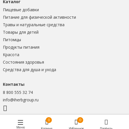
Каталог
Пищевые добавки
Питание для физической активности
Травы и натуральные средства
Товары для детей
Питомцы
Продукты питания
Красота
Состояния здоровья
Средства для душа и ухода
Контакты
8 800 555 32 74
info@iherbgroup.ru
0
0
Меню
Корзина
Избранное
Профиль