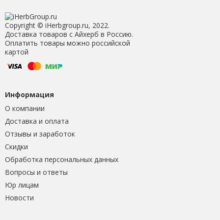
Copyright © iHerbgroup.ru, 2022.
Доставка товаров с Айхерб в Россию.
Оплатить товары можно российской
картой
Информация
О компании
Доставка и оплата
Отзывы и заработок
Скидки
Обработка персональных данных
Вопросы и ответы
Юр лицам
Новости