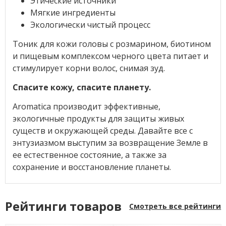
Этические источники
Мягкие ингредиенты
Экологически чистый процесс
Тоник для кожи головы с розмарином, биотином
и пищевым комплексом черного цвета питает и
стимулирует корни волос, снимая зуд.
Спасите кожу, спасите планету.
Aromatica производит эффективные,
экологичные продукты для защиты живых
существ и окружающей среды. Давайте все с
энтузиазмом выступим за возвращение Земле в
ее естественное состояние, а также за
сохранение и восстановление планеты.
Рейтинги товаров
Смотреть все рейтинги