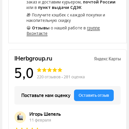
заказ и доставим курьером,
почтой России
или в
пункт выдачи СДЭК
🎁 Получите кэшбек с каждой покупки и
накопительную скидку
😀
Отзывы
о нашей работе в
группе
Вконтакте