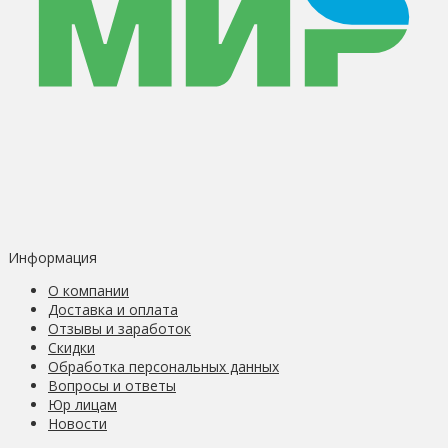
Информация
О компании
Доставка и оплата
Отзывы и заработок
Скидки
Обработка персональных данных
Вопросы и ответы
Юр лицам
Новости