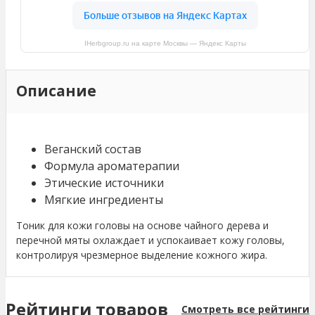
IHerbgroup.ru на карте Москвы — Яндекс Карты
Описание
Веганский состав
Формула ароматерапии
Этические источники
Мягкие ингредиенты
Тоник для кожи головы на основе чайного дерева и
перечной мяты охлаждает и успокаивает кожу головы,
контролируя чрезмерное выделение кожного жира.
Рейтинги товаров
Смотреть все рейтинги