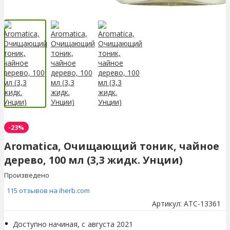
-23%
Aromatica, Очищающий тоник, чайное
дерево, 100 мл (3,3 жидк. Унции)
Произведено
115 отзывов на iherb.com
Артикул:
ATC-13361
Доступно начиная, с
августа 2021