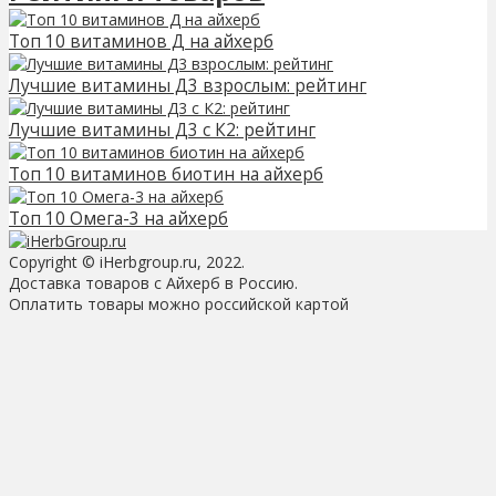
Топ 10 витаминов Д на айхерб
Лучшие витамины Д3 взрослым: рейтинг
Лучшие витамины Д3 с К2: рейтинг
Топ 10 витаминов биотин на айхерб
Топ 10 Омега-3 на айхерб
Copyright © iHerbgroup.ru, 2022.
Доставка товаров с Айхерб в Россию.
Оплатить товары можно российской картой