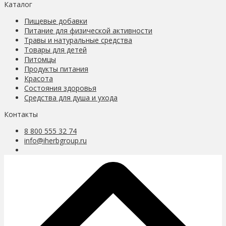
Каталог
Пищевые добавки
Питание для физической активности
Травы и натуральные средства
Товары для детей
Питомцы
Продукты питания
Красота
Состояния здоровья
Средства для душа и ухода
Контакты
8 800 555 32 74
info@iherbgroup.ru