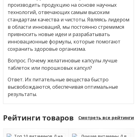
производить продукцию на основе научных
технологий, отвечающих самым высоким
стандартам качества и чистоты. Являясь лидером
в области инноваций, мы постоянно стремимся
привносить новые идеи и разрабатывать
инновационные формулы, которые помогают
сохранить здоровье организма.
Вопрос. Почему желатиновые капсулы лучше
таблеток или порошковых капсул?
Ответ. Их питательные вещества быстро
высвобождаются, обеспечивая оптимальные
результаты.
Рейтинги товаров
Смотреть все рейтинги