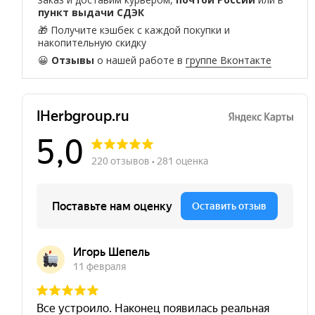
пункт выдачи СДЭК
🎁 Получите кэшбек с каждой покупки и
накопительную скидку
😀
Отзывы
о нашей работе в
группе Вконтакте