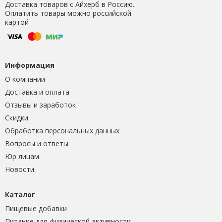
Доставка товаров с Айхерб в Россию.
Оплатить товары можно российской
картой
Информация
О компании
Доставка и оплата
Отзывы и заработок
Скидки
Обработка персональных данных
Вопросы и ответы
Юр лицам
Новости
Каталог
Пищевые добавки
Питание для физической активности