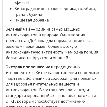
эффект!
Виноградные косточки, черника, голубика,
гранат, бузина
Пищевая добавка
Зеленый чай — один из самых мощных
антиоксидантов в природе. Одна порция
препарата «Добавка для нормализации веса с
зеленым чаем» имеет более высокую
антиоксидантную активность, чем одна порция
большинства фруктов и овощей.
Экстракт зеленого чая
традиционно
используется в Китае на протяжении нескольких
тысяч лет. Зеленый чай содержит ряд полезных
для здоровья питательных веществ и
антиоксидантов. В состав препарата входит
стандартизированный экстракт зеленого чая и
ЭГКГ, который способствует достижению
оптимальных результатов.