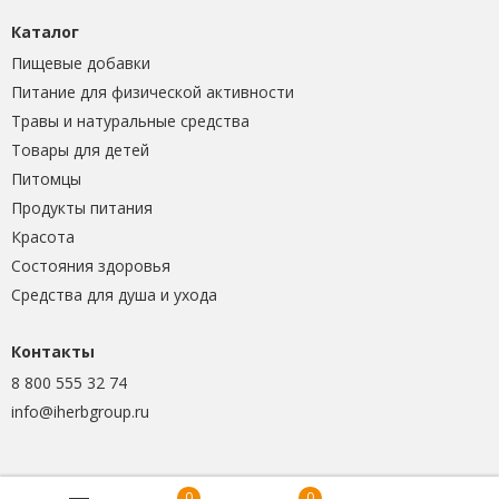
Каталог
Пищевые добавки
Питание для физической активности
Травы и натуральные средства
Товары для детей
Питомцы
Продукты питания
Красота
Состояния здоровья
Средства для душа и ухода
Контакты
8 800 555 32 74
info@iherbgroup.ru
0
0