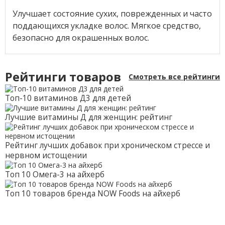
Улучшает состояние сухих, поврежденных и часто
поддающихся укладке волос. Мягкое средство,
безопасно для окрашенных волос.
Рейтинги товаров
Смотреть все рейтинги
Топ-10 витаминов Д3 для детей
Лучшие витамины Д для женщин: рейтинг
Рейтинг лучших добавок при хроническом стрессе и
нервном истощении
Топ 10 Омега-3 на айхерб
Топ 10 товаров бренда NOW Foods на айхерб