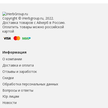
Copyright © iHerbgroup.ru, 2022.
Доставка товаров с Айхерб в Россию.
Оплатить товары можно российской
картой
Информация
О компании
Доставка и оплата
Отзывы и заработок
Скидки
Обработка персональных данных
Вопросы и ответы
Юр лицам
Новости