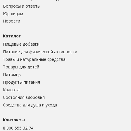
Вопросы и ответы
Юр лицам
Новости
Каталог
Пищевые добавки
Питание для физической активности
Травы и натуральные средства
Товары для детей
Питомцы
Продукты питания
Красота
Состояния здоровья
Средства для душа и ухода
Контакты
8 800 555 32 74