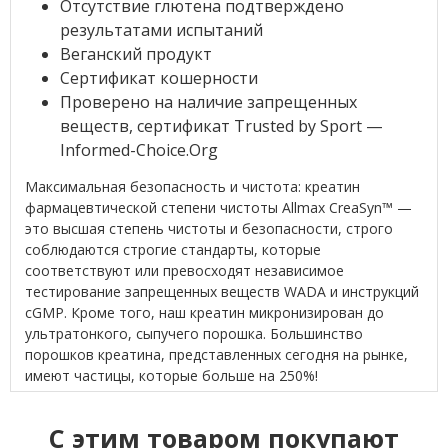
Отсутствие глютена подтверждено
результатами испытаний
Веганский продукт
Сертификат кошерности
Проверено на наличие запрещенных
веществ, сертификат Trusted by Sport —
Informed-Choice.Org
Максимальная безопасность и чистота: креатин
фармацевтической степени чистоты Allmax CreaSyn™ —
это высшая степень чистоты и безопасности, строго
соблюдаются строгие стандарты, которые
соответствуют или превосходят независимое
тестирование запрещенных веществ WADA и инструкций
cGMP. Кроме того, наш креатин микронизирован до
ультратонкого, сыпучего порошка. Большинство
порошков креатина, представленных сегодня на рынке,
имеют частицы, которые больше на 250%!
C этим товаром покупают