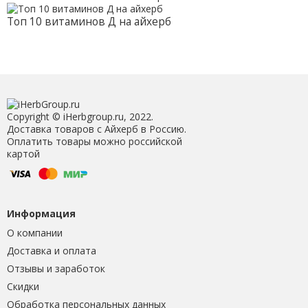
Топ 10 витаминов Д на айхерб
Copyright © iHerbgroup.ru, 2022.
Доставка товаров с Айхерб в Россию.
Оплатить товары можно российской
картой
Информация
О компании
Доставка и оплата
Отзывы и заработок
Скидки
Обработка персональных данных