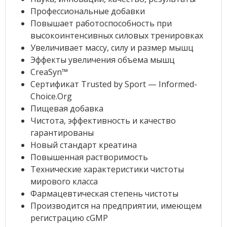
Профессиональные добавки
Повышает работоспособность при
высокоинтенсивных силовых тренировках
Увеличивает массу, силу и размер мышц
Эффекты увеличения объема мышц
CreaSyn™
Сертификат Trusted by Sport — Informed-
Choice.Org
Пищевая добавка
Чистота, эффективность и качество
гарантированы
Новый стандарт креатина
Повышенная растворимость
Технические характеристики чистоты
мирового класса
Фармацевтическая степень чистоты
Производится на предприятии, имеющем
регистрацию cGMP