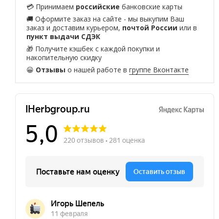
💳 Принимаем
российские
банковские карты
🚚 Оформите заказ на сайте - мы выкупим Ваш
заказ и доставим курьером,
почтой России
или в
пункт выдачи СДЭК
🎁 Получите кэшбек с каждой покупки и
накопительную скидку
😀
Отзывы
о нашей работе в
группе Вконтакте