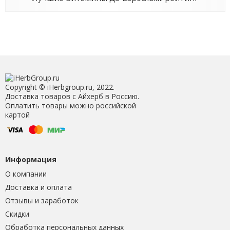
Copyright © iHerbgroup.ru, 2022.
Доставка товаров с Айхерб в Россию.
Оплатить товары можно российской
картой
Информация
О компании
Доставка и оплата
Отзывы и заработок
Скидки
Обработка персональных данных