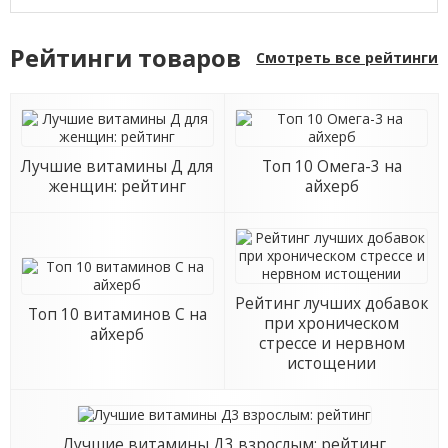
Рейтинги товаров
Смотреть все рейтинги
Лучшие витамины Д для
Топ 10 Омега-3 на
женщин: рейтинг
айхерб
Рейтинг лучших добавок
Топ 10 витаминов С на
при хроническом
айхерб
стрессе и нервном
истощении
Лучшие витамины Д3 взрослым: рейтинг