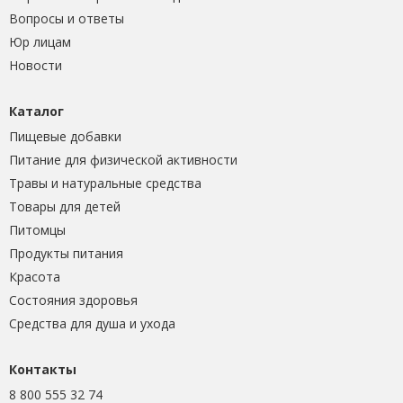
Вопросы и ответы
Юр лицам
Новости
Каталог
Пищевые добавки
Питание для физической активности
Травы и натуральные средства
Товары для детей
Питомцы
Продукты питания
Красота
Состояния здоровья
Средства для душа и ухода
Контакты
8 800 555 32 74