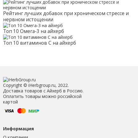
Рейтинг лучших добавок при хроническом стрессе и
нервном истощении
Топ 10 Омега-3 на айхерб
Топ 10 витаминов С на айхерб
Copyright © iHerbgroup.ru, 2022.
Доставка товаров с Айхерб в Россию.
Оплатить товары можно российской
картой
Информация
О компании