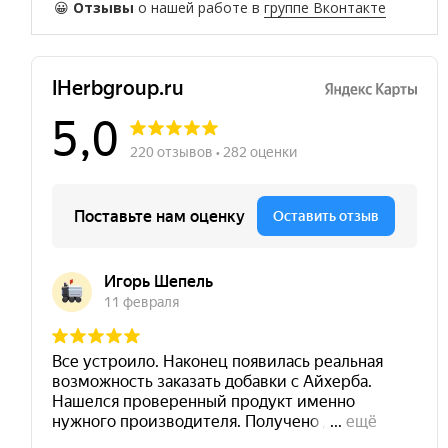
😀
Отзывы
о нашей работе в
группе Вконтакте