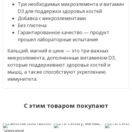
Три необходимых микроэлемента и витамин
D3 для поддержки здоровья костей
Добавка с микроэлементами
Без глютена
Гарантированное качество — продукт
прошел лабораторные испытания
Кальций, магний и цинк — это три важных
микроэлемента, дополненные витамином D3,
которые поддерживают здоровье костей и
мышц, а также способствуют укреплению
иммунитета.
C этим товаром покупают
Суперцена!