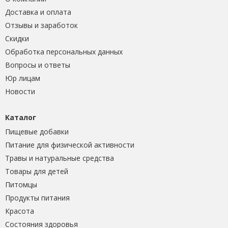
Доставка и оплата
Отзывы и заработок
Скидки
Обработка персональных данных
Вопросы и ответы
Юр лицам
Новости
Каталог
Пищевые добавки
Питание для физической активности
Травы и натуральные средства
Товары для детей
Питомцы
Продукты питания
Красота
Состояния здоровья