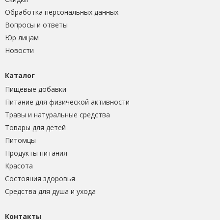
Обработка персональных данных
Вопросы и ответы
Юр лицам
Новости
Каталог
Пищевые добавки
Питание для физической активности
Травы и натуральные средства
Товары для детей
Питомцы
Продукты питания
Красота
Состояния здоровья
Средства для душа и ухода
Контакты