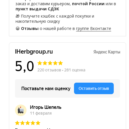
заказ и доставим курьером,
почтой России
или в
пункт выдачи СДЭК
🎁 Получите кэшбек с каждой покупки и
накопительную скидку
😀
Отзывы
о нашей работе в
группе Вконтакте