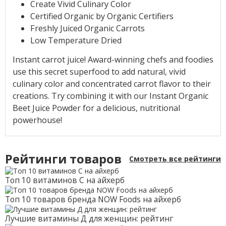
Create Vivid Culinary Color
Certified Organic by Organic Certifiers
Freshly Juiced Organic Carrots
Low Temperature Dried
Instant carrot juice! Award-winning chefs and foodies
use this secret superfood to add natural, vivid
culinary color and concentrated carrot flavor to their
creations. Try combining it with our Instant Organic
Beet Juice Powder for a delicious, nutritional
powerhouse!
Рейтинги товаров
Смотреть все рейтинги
Топ 10 витаминов С на айхерб
Топ 10 товаров бренда NOW Foods на айхерб
Лучшие витамины Д для женщин: рейтинг