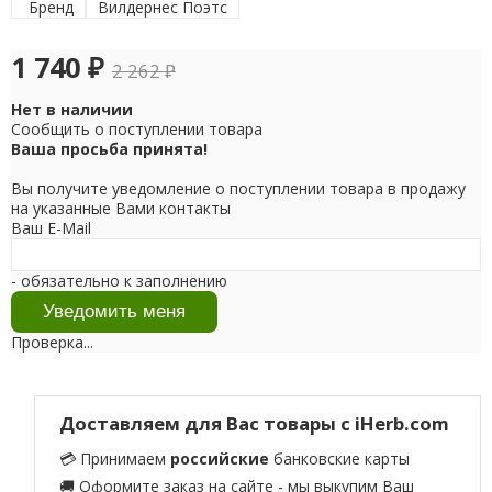
Бренд
Вилдернес Поэтс
1 740
₽
2 262
₽
Нет в наличии
Сообщить о поступлении товара
Ваша просьба принята!
Вы получите уведомление о поступлении товара в продажу
на указанные Вами контакты
Ваш E-Mail
- обязательно к заполнению
Проверка...
Доставляем для Вас товары с iHerb.com
💳 Принимаем
российские
банковские карты
🚚 Оформите заказ на сайте - мы выкупим Ваш