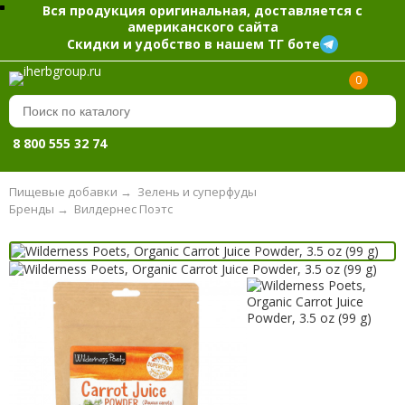
Вся продукция оригинальная, доставляется с
американского сайта
Скидки и удобство в нашем ТГ боте
0
8 800 555 32 74
Пищевые добавки
→
Зелень и суперфуды
Бренды
→
Вилдернес Поэтс