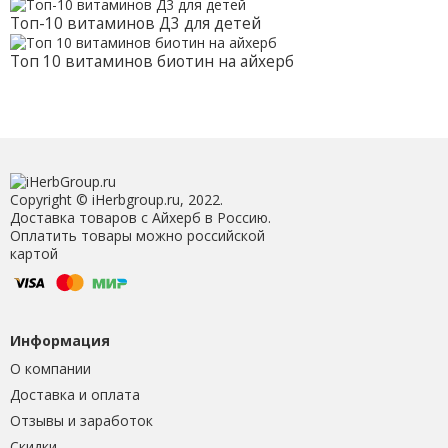
Топ-10 витаминов Д3 для детей
Топ 10 витаминов биотин на айхерб
Copyright © iHerbgroup.ru, 2022.
Доставка товаров с Айхерб в Россию.
Оплатить товары можно российской
картой
Информация
О компании
Доставка и оплата
Отзывы и заработок
Скидки