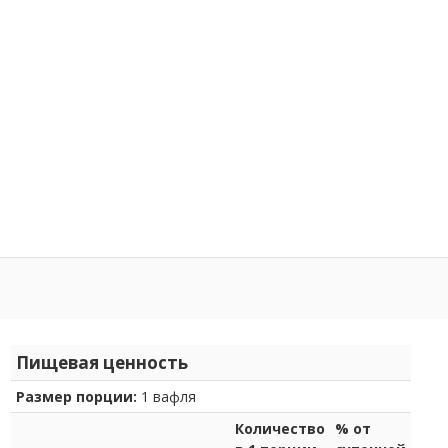
Пищевая ценность
Размер порции:
1 вафля
Количество
% от