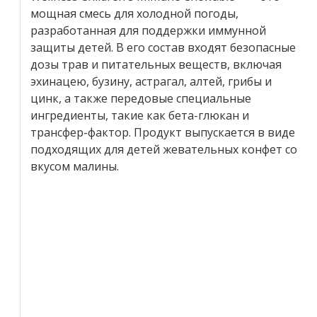
мощная смесь для холодной погоды,
разработанная для поддержки иммунной
защиты детей. В его состав входят безопасные
дозы трав и питательных веществ, включая
эхинацею, бузину, астрагал, алтей, грибы и
цинк, а также передовые специальные
ингредиенты, такие как бета-глюкан и
трансфер-фактор. Продукт выпускается в виде
подходящих для детей жевательных конфет со
вкусом малины.