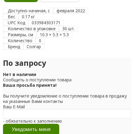
Доступно начиная, с
февраля 2022
Вес
0.17 кг
UPC Код
033984303171
Количество в упаковке
30 шт.
Размеры, см
10.3 × 5.3 × 5.3
Количество
0
Бренд
Солгар
По запросу
Нет в наличии
Сообщить о поступлении товара
Ваша просьба принята!
Вы получите уведомление о поступлении товара в продажу
на указанные Вами контакты
Ваш E-Mail
- обязательно к заполнению