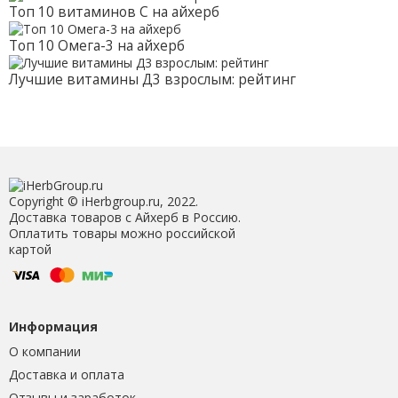
Топ 10 витаминов С на айхерб
Топ 10 Омега-3 на айхерб
Лучшие витамины Д3 взрослым: рейтинг
Copyright © iHerbgroup.ru, 2022.
Доставка товаров с Айхерб в Россию.
Оплатить товары можно российской
картой
Информация
О компании
Доставка и оплата
Отзывы и заработок