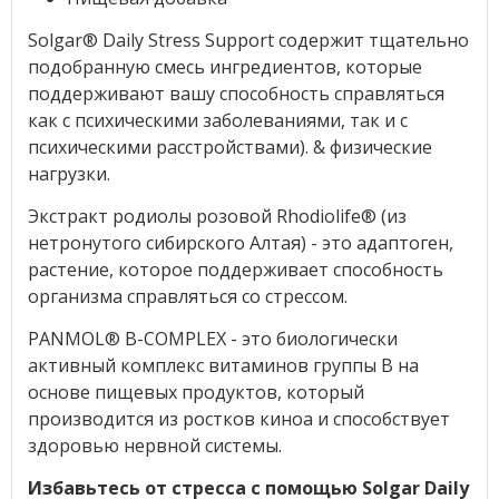
Solgar® Daily Stress Support содержит тщательно
подобранную смесь ингредиентов, которые
поддерживают вашу способность справляться
как с психическими заболеваниями, так и с
психическими расстройствами). & физические
нагрузки.
Экстракт родиолы розовой Rhodiolife® (из
нетронутого сибирского Алтая) - это адаптоген,
растение, которое поддерживает способность
организма справляться со стрессом.
PANMOL® B-COMPLEX - это биологически
активный комплекс витаминов группы B на
основе пищевых продуктов, который
производится из ростков киноа и способствует
здоровью нервной системы.
Избавьтесь от стресса с помощью Solgar Daily