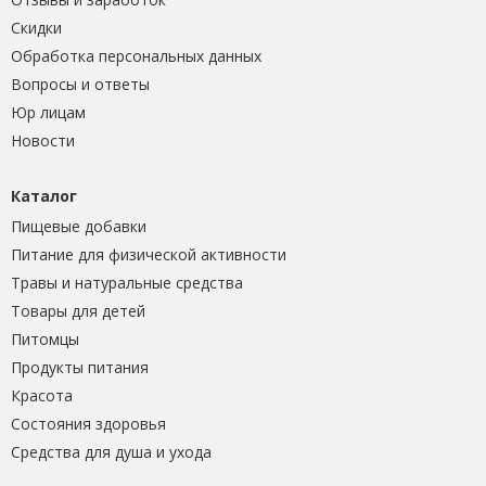
Скидки
Обработка персональных данных
Вопросы и ответы
Юр лицам
Новости
Каталог
Пищевые добавки
Питание для физической активности
Травы и натуральные средства
Товары для детей
Питомцы
Продукты питания
Красота
Состояния здоровья
Средства для душа и ухода