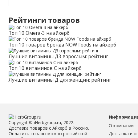
Рейтинги товаров
Топ 10 Омега-3 на айхерб
Топ 10 товаров бренда NOW Foods на айхерб
Лучшие витамины Д3 взрослым: рейтинг
Топ 10 витаминов С на айхерб
Лучшие витамины Д для женщин: рейтинг
Информаци
Copyright © iHerbgroup.ru, 2022.
О компании
Доставка товаров с Айхерб в Россию.
Доставка и о
Оплатить товары можно российской