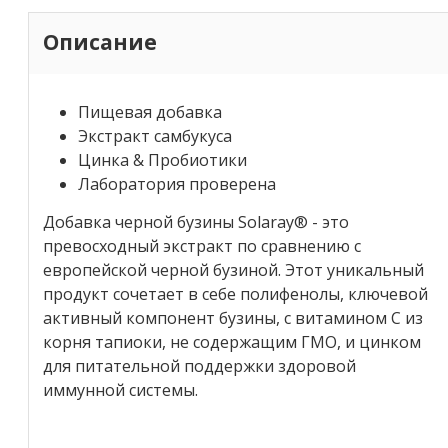
Описание
Пищевая добавка
Экстракт самбукуса
Цинка & Пробиотики
Лаборатория проверена
Добавка черной бузины Solaray® - это
превосходный экстракт по сравнению с
европейской черной бузиной. Этот уникальный
продукт сочетает в себе полифенолы, ключевой
активный компонент бузины, с витамином С из
корня тапиоки, не содержащим ГМО, и цинком
для питательной поддержки здоровой
иммунной системы.