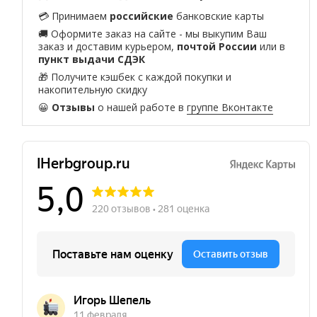
💳 Принимаем
российские
банковские карты
🚚 Оформите заказ на сайте - мы выкупим Ваш
заказ и доставим курьером,
почтой России
или в
пункт выдачи СДЭК
🎁 Получите кэшбек с каждой покупки и
накопительную скидку
😀
Отзывы
о нашей работе в
группе Вконтакте