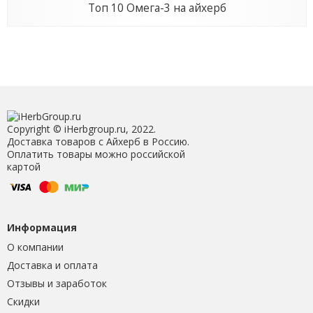
Топ 10 Омега-3 на айхерб
Copyright © iHerbgroup.ru, 2022.
Доставка товаров с Айхерб в Россию.
Оплатить товары можно российской
картой
Информация
О компании
Доставка и оплата
Отзывы и заработок
Скидки