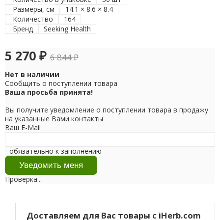
Размеры, см
14.1 × 8.6 × 8.4
Количество
164
Бренд
Seeking Health
5 270
₽
6 844
₽
Нет в наличии
Сообщить о поступлении товара
Ваша просьба принята!
Вы получите уведомление о поступлении товара в продажу
на указанные Вами контакты
Ваш E-Mail
- обязательно к заполнению
Проверка...
Доставляем для Вас товары с iHerb.com