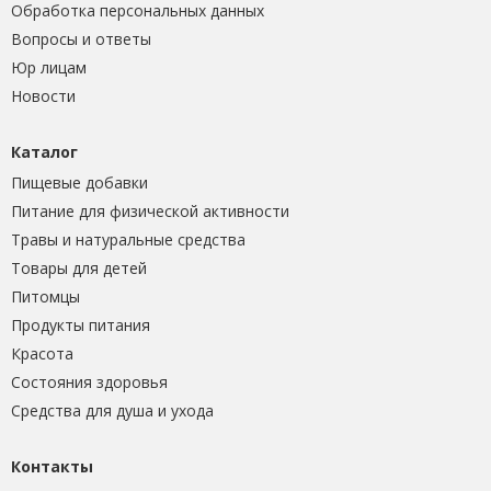
Обработка персональных данных
Вопросы и ответы
Юр лицам
Новости
Каталог
Пищевые добавки
Питание для физической активности
Травы и натуральные средства
Товары для детей
Питомцы
Продукты питания
Красота
Состояния здоровья
Средства для душа и ухода
Контакты