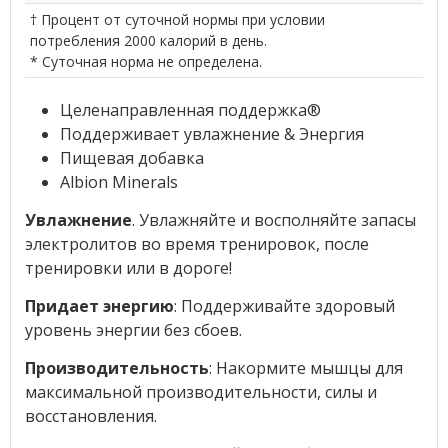
† Процент от суточной нормы при условии
потребления 2000 калорий в день.
* Суточная норма не определена.
Целенаправленная поддержка®
Поддерживает увлажнение & Энергия
Пищевая добавка
Albion Minerals
Увлажнение
. Увлажняйте и восполняйте запасы
электролитов во время тренировок, после
тренировки или в дороге!
Придает энергию
: Поддерживайте здоровый
уровень энергии без сбоев.
Производительность
: Накормите мышцы для
максимальной производительности, силы и
восстановления.