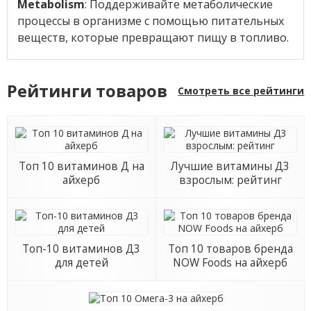
Metabolism
: Поддерживайте метаболические
процессы в организме с помощью питательных
веществ, которые превращают пищу в топливо.
Рейтинги товаров
Смотреть все рейтинги
Топ 10 витаминов Д на
Лучшие витамины Д3
айхерб
взрослым: рейтинг
Топ-10 витаминов Д3
Топ 10 товаров бренда
для детей
NOW Foods на айхерб