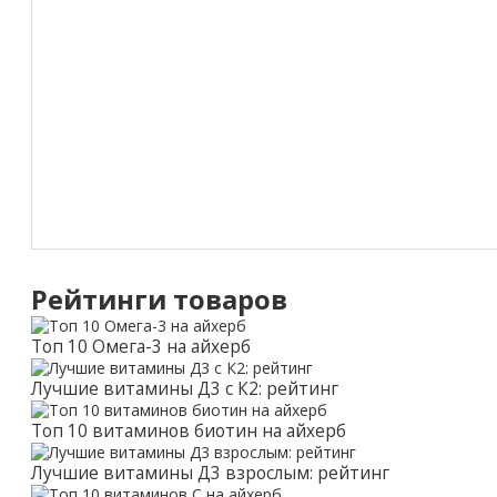
Рейтинги товаров
Топ 10 Омега-3 на айхерб
Лучшие витамины Д3 с К2: рейтинг
Топ 10 витаминов биотин на айхерб
Лучшие витамины Д3 взрослым: рейтинг