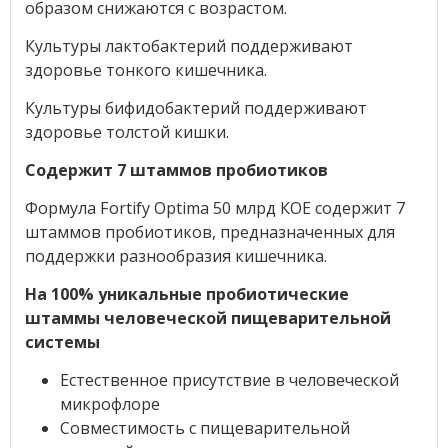
образом снижаются с возрастом.
Культуры лактобактерий поддерживают
здоровье тонкого кишечника.
Культуры бифидобактерий поддерживают
здоровье толстой кишки.
Содержит 7 штаммов пробиотиков
Формула Fortify Optima 50 млрд КОЕ содержит 7
штаммов пробиотиков, предназначенных для
поддержки разнообразия кишечника.
На 100% уникальные пробиотические
штаммы человеческой пищеварительной
системы
Естественное присутствие в человеческой
микрофлоре
Совместимость с пищеварительной