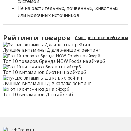
системой
Не из растительных, почвенных, животных
или молочных источников
Рейтинги товаров
Смотреть все рейтинги
Лучшие витамины Д для женщин: рейтинг
Топ 10 товаров бренда NOW Foods на айхерб
Топ 10 витаминов биотин на айхерб
Лучшие витамины Д в каплях: рейтинг
Топ 10 витаминов Д на айхерб