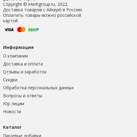
Copyright © iHerbgroup.ru, 2022.
Доставка товаров с Айхерб в Россию.
Оплатить товары можно российской
картой
Информация
О компании
Доставка и оплата
Отзывы и заработок
Скидки
Обработка персональных данных
Вопросы и ответы
Юр лицам
Новости
Каталог
Пищевые добавки