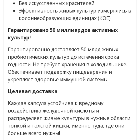
Без искусственных красителей
Эффективность живых культур измерялись в
колониеобразующих единицах (КОЕ)
Гарантировано 50 миллиардов активных
культур!
Гарантированно доставляет 50 млрд живых
пробиотических культур до истечения срока
годности. Не требует хранения в холодильнике.
Обеспечивает поддержку пищеварения и
укрепляет здоровье иммунной системы.
Целевая доставка
Каждая капсула устойчива к вредному
воздействию желудочной кислоты и
распределяет живые культуры в нужные области
тонкой и толстой кишки, именно туда, где они
больше всего нужны!