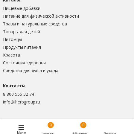
Пищевые добавки
Питание для физической активности
Травы и натуральные средства
Товары для детей
Питомцы
Продукты питания
Красота
Состояния здоровья
Средства для душа и ухода
Контакты
8 800 555 32 74
info@iherbgroup.ru
0
0
Меню
Корзина
Избранное
Профиль