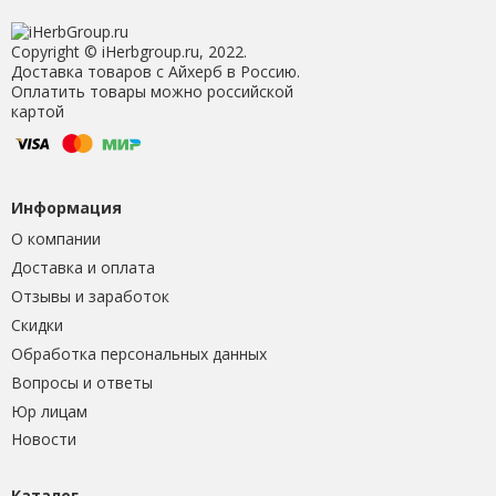
Copyright © iHerbgroup.ru, 2022.
Доставка товаров с Айхерб в Россию.
Оплатить товары можно российской
картой
Информация
О компании
Доставка и оплата
Отзывы и заработок
Скидки
Обработка персональных данных
Вопросы и ответы
Юр лицам
Новости
Каталог