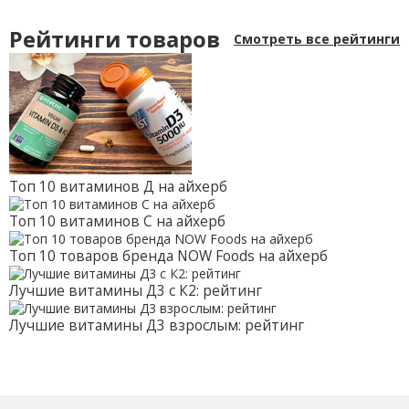
Рейтинги товаров
Смотреть все рейтинги
Топ 10 витаминов Д на айхерб
Топ 10 витаминов С на айхерб
Топ 10 товаров бренда NOW Foods на айхерб
Лучшие витамины Д3 с К2: рейтинг
Лучшие витамины Д3 взрослым: рейтинг