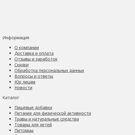
Информация
О компании
Доставка и оплата
Отзывы и заработок
Скидки
Обработка персональных данных
Вопросы и ответы
Юр лицам
Новости
Каталог
Пищевые добавки
Питание для физической активности
Травы и натуральные средства
Товары для детей
Питомцы