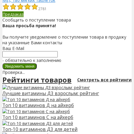
МЕ), 180 мягких таблеток
2781
Предзаказ
Сообщить о поступлении товара
Ваша просьба принята!
Вы получите уведомление о поступлении товара в продажу
на указанные Вами контакты
Ваш E-Mail
- обязательно к заполнению
Проверка...
Рейтинги товаров
Смотреть все рейтинги
Лучшие витамины Д3 взрослым: рейтинг
Топ 10 витаминов Д на айхерб
Топ 10 витаминов С на айхерб
Топ-10 витаминов Д3 для детей