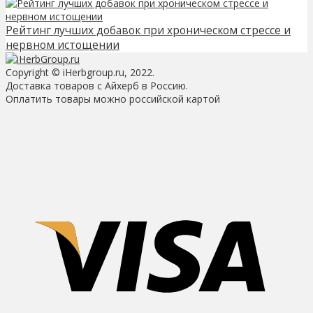
Рейтинг лучших добавок при хроническом стрессе и
нервном истощении
Copyright © iHerbgroup.ru, 2022.
Доставка товаров с Айхерб в Россию.
Оплатить товары можно российской картой