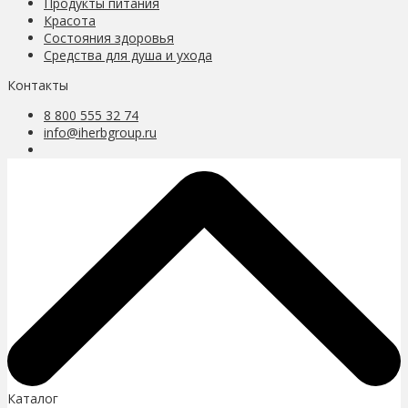
Продукты питания
Красота
Состояния здоровья
Средства для душа и ухода
Контакты
8 800 555 32 74
info@iherbgroup.ru
Каталог