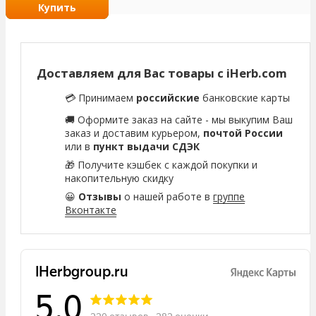
Купить
Доставляем для Вас товары с iHerb.com
💳 Принимаем
российские
банковские карты
🚚 Оформите заказ на сайте - мы выкупим Ваш
заказ и доставим курьером,
почтой России
или в
пункт выдачи СДЭК
🎁 Получите кэшбек с каждой покупки и
накопительную скидку
😀
Отзывы
о нашей работе в
группе
Вконтакте